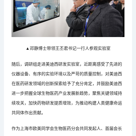
▲邓静博士带领王丕君书记一行人参观实验室
随后，调研组走进美迪西研发实验室，近距离感受了先进的
仪器设备、有序的实验环境以及严苛的质量控制，对美迪西
在医药研发领域的创新探索给予了充分肯定，并鼓励美迪西
进一步把握全球生物医药产业发展新趋势，聚焦关键领域持
续攻关，加快药物研发提质增效，为推动构建人类健康命运
共同体作出贡献。
作为上海市欧美同学会生物医药分会共同发起人、首届会长