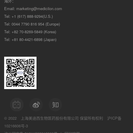
海外：
Email:
marketing@medicilon.com
Tel: +1 (617) 888-9294(U.S.)
Tel: 0044 7790 816 954 (Europe)
Tel: +82 70-8269-5849 (Korea)
Tel: +81 80-4421-6898 (Japan)
© 2022
上海美迪西生物医药股份有限公司
保留所有权利
沪ICP备
10216606号-3