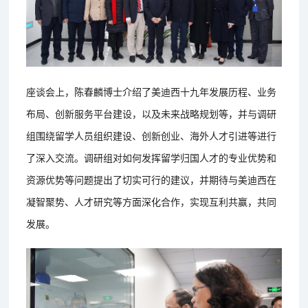
座谈会上，陈春麟博士介绍了美迪西十九年发展历程、业务
布局、创新服务平台建设，以及未来战略规划等，并与调研
组围绕留学人员组织建设、创新创业、海外人才引进等进行
了深入交流。调研组对如何发挥留学归国人才的专业优势和
资源优势等问题提出了切实可行的建议，并期待与美迪西在
凝智聚势、人才研究等方面深化合作，实现互利共赢，共同
发展。