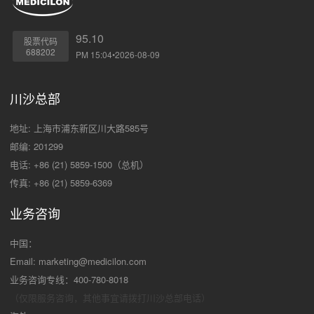
95.10
股票代码
688202
PM 15:04•2026-08-09
川沙总部
地址: 上海市浦东新区川大路585号
邮编: 201299
电话: +86 (21) 5859-1500（总机）
传真: +86 (21) 5859-6369
业务咨询
中国：
Email:
marketing@medicilon.com
业务咨询专线：400-780-8018
（仅限服务咨询，其他事宜请拨打川沙
总部电话）