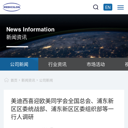
EN
News Information
新闻资讯
公司新闻
行业资讯
市场活动
首页
新闻资讯
公司新闻
美迪西喜迎欧美同学会全国总会、浦东新
区区委统战部、浦东新区区委组织部等一
行人调研