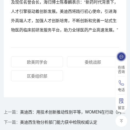
及现任名誉会长，海归博士陈春麟表示：“新药时代背景下，
人才引擎驱动着创新发展。美迪西将践行初心使命，引进海
外高端人才，加强人才创新培育，不断创新和完善一站式生
物医药临床前研发服务平台，助力全球医药产业高速发展。”
欧美同学会
委统战部
在线
咨询
区委组织部
电话
留言
美迪西：用技术创新推动性别平等，WOMEN在行动（内有福利）
美迪西生物分析部门能力获中检院权威认定