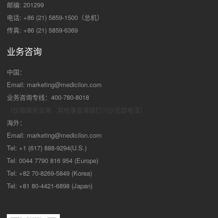
邮编: 201299
电话: +86 (21) 5859-1500（总机）
传真: +86 (21) 5859-6369
业务咨询
中国：
Email:
marketing@medicilon.com
业务咨询专线：400-780-8018
（仅限服务咨询，其他事宜请拨打川沙
总部电话）
海外：
Email:
marketing@medicilon.com
Tel: +1 (617) 888-9294(U.S.)
Tel: 0044 7790 816 954 (Europe)
Tel: +82 70-8269-5849 (Korea)
Tel: +81 80-4421-6898 (Japan)