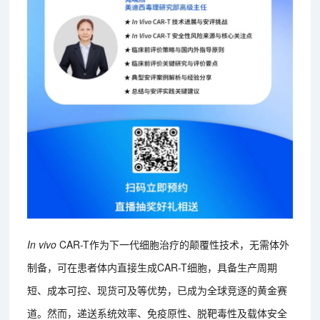
In vivo
CAR-T作为下一代细胞治疗的颠覆性技术，无需体外
制备，可在患者体内直接生成CAR-T细胞，具备生产周期
短、成本可控、现货可及等优势，已成为全球竞逐的黄金赛
道。然而，递送系统效率、免疫原性、脱靶毒性及载体安全