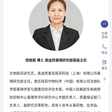
在线
咨询
电话
苑晓燕 博士 美迪西毒理研究部高级主任
留言
生物医药研究员，美迪西普亚医药科技（上海）有限公司毒
理研究部主任。曾任拜耳作物科学（中国）有限公司法规科
学部毒理学家与健康风险评估专家，中国人民解放军疾病预
防控制中心毒理学评价研究中心专题负责人、质量保证部门
负责人、副研究员等职务。具有十余年从事药物、化学品、