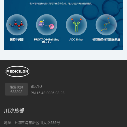
95.10
股票代码
688202
PM 15:42•2026-08-08
川沙总部
地址: 上海市浦东新区川大路585号