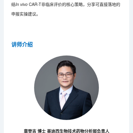
结
In vivo
CAR-T非临床评价的核心策略，分享可直接落地的
申报实操建议。
讲师介绍
章登吉 博士 美迪西生物技术药物分析部负责人