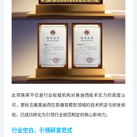
此项殊荣不仅是行业权威机构对美迪西技术实力的高度认
可，更标志着美迪西在类器官模型领域的技术积淀与研发经
验，已成功转化为引领行业规范制定的核心影响力。
行业空白，引领研发范式