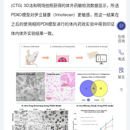
(CTG) 3D法和明场拍照获得的体外药敏检测数据显示，所选
PDXO模型对伊立替康（Irinotecan）更敏感，而这一结果在
之后的使用相同PDX模型进行的体内药效实验中得到印证，
体内体外实验结果一致。
在线
咨询
电话
留言