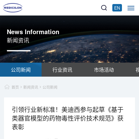
EN
News Information
新闻资讯
公司新闻
行业资讯
市场活动
首页
新闻资讯
公司新闻
引领行业新标准！美迪西参与起草《基于
类器官模型的药物毒性评价技术规范》获
表彰