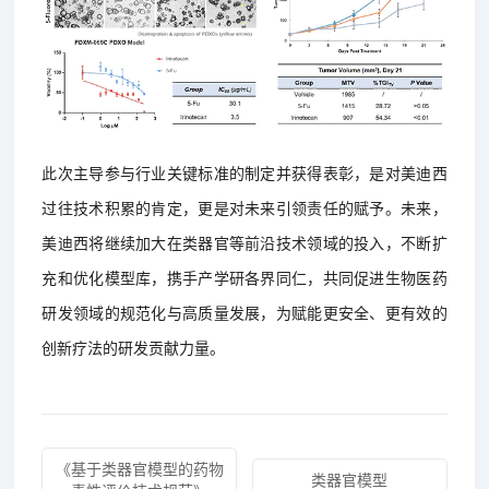
此次主导参与行业关键标准的制定并获得表彰，是对美迪西
过往技术积累的肯定，更是对未来引领责任的赋予。未来，
美迪西将继续加大在类器官等前沿技术领域的投入，不断扩
充和优化模型库，携手产学研各界同仁，共同促进生物医药
研发领域的规范化与高质量发展，为赋能更安全、更有效的
创新疗法的研发贡献力量。
《基于类器官模型的药物
类器官模型