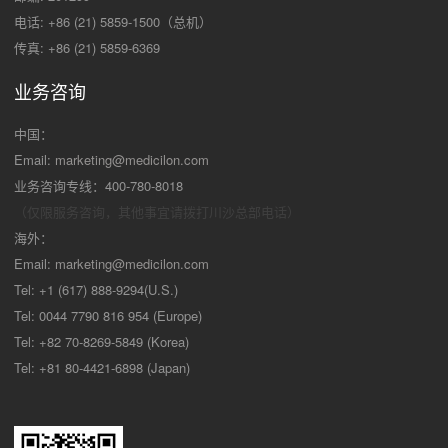
电话: +86 (21) 5859-1500（总机）
传真: +86 (21) 5859-6369
业务咨询
中国：
Email:
marketing@medicilon.com
业务咨询专线：400-780-8018
（仅限服务咨询，其他事宜请拨打川沙
总部电话）
海外：
Email:
marketing@medicilon.com
Tel: +1 (617) 888-9294(U.S.)
Tel: 0044 7790 816 954 (Europe)
Tel: +82 70-8269-5849 (Korea)
Tel: +81 80-4421-6898 (Japan)