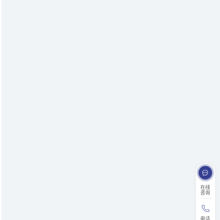
在线
咨询
电话