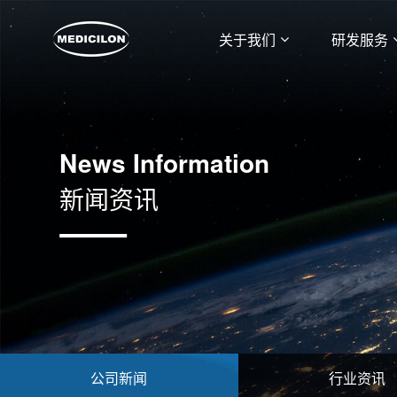
关于我们
研发服务
News Information
新闻资讯
公司新闻
行业资讯