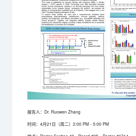
报告人：Dr. Ruowen Zhang
时间：4月21日（周二）2:00 PM - 5:00 PM