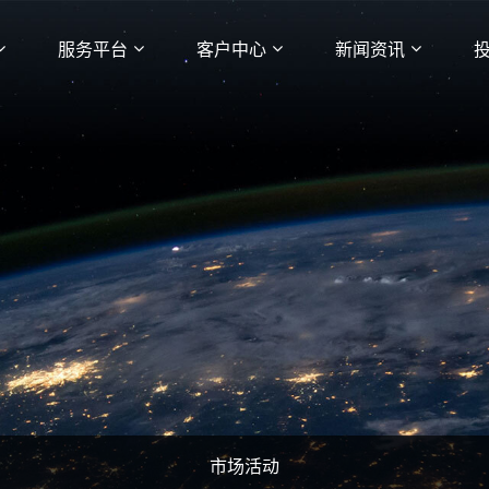
服务平台
客户中心
新闻资讯
市场活动