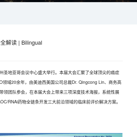
| Bilingual
国加州圣地亚哥会议中心盛大举行。本届大会汇聚了全球顶尖的癌症
0余年，由美迪西美国公司总裁Dr. Qingcong Lin、商务高
ven Zhang带领团队参会，在本届大会上带来三项深度技术海报，系统性展
OC/RNAi药物全链条开发三大前沿领域的临床前评价解决方案。