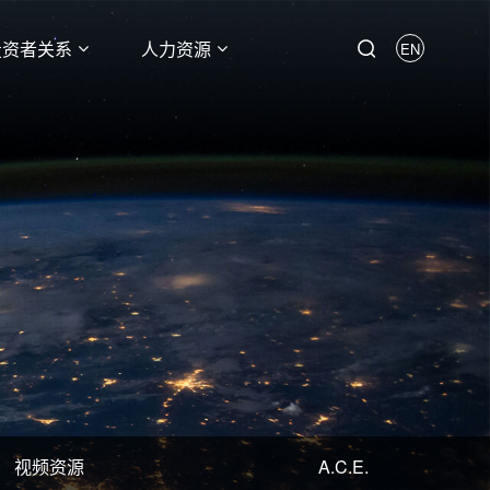
投资者关系
人力资源
EN
视频资源
A.C.E.