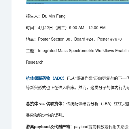
报告人：Dr. Min Fang
时间：4月22日（周三）9:00 AM - 12:00 PM
地点：Poster Section 38，Board #24，Poster #7670
主题：Integrated Mass Spectrometric Workflows Enabling
Research
抗体偶联药物（ADC）
已从“重磅炸弹”迈向更复杂的下一
等新兴形式也正在进入临床。然而，这类分子的体内行为
总抗体 vs. 偶联抗体：
传统配体结合分析（LBA）往往
暴露和稳定性的误判。
游离payload及代谢产物：
payload提前释放或代谢失