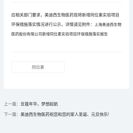
应相关部门要求，美迪西生物医药现将新增同位素实验项目
环保措施落实情况进行公示，详情请见附件：
上海美迪西生物
医药股份有限公司新增同位素实验项目环保措施落实报告
同位素
豆蔻年华，梦想起航
美迪西生物医药祝您和您的家人圣诞、元旦快乐!