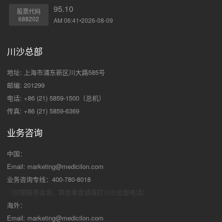
95.10
股票代码
688202
AM 06:41•2026-08-09
川沙总部
地址: 上海市浦东新区川大路585号
邮编: 201299
电话: +86 (21) 5859-1500（总机）
传真: +86 (21) 5859-6369
业务咨询
中国：
Email:
marketing@medicilon.com
业务咨询专线：400-780-8018
（仅限服务咨询，其他事宜请拨打川沙
总部电话）
海外：
Email:
marketing@medicilon.com