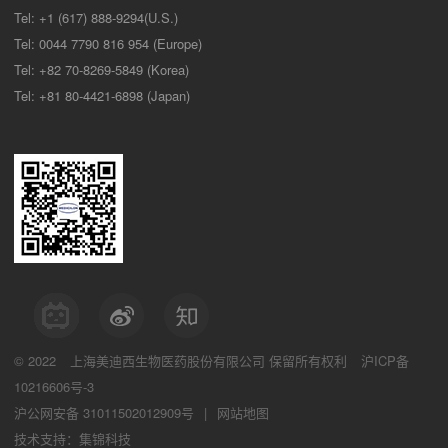
Tel: +1 (617) 888-9294(U.S.)
Tel: 0044 7790 816 954 (Europe)
Tel: +82 70-8269-5849 (Korea)
Tel: +81 80-4421-6898 (Japan)
© 2022
上海美迪西生物医药股份有限公司
保留所有权利
沪ICP备
10216606号-3
沪公网安备 31011502012909号
|
网站地图
技术支持：集锦科技