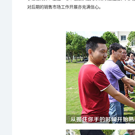
对后期的销售市场工作开展亦充满信心。