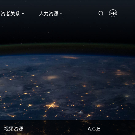
投资者关系
人力资源
EN
视频资源
A.C.E.