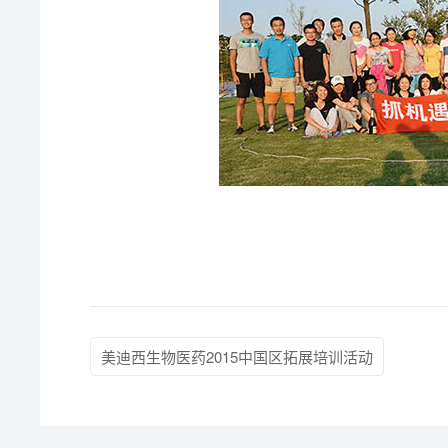
美迪西生物医药2015中国区拓展培训活动