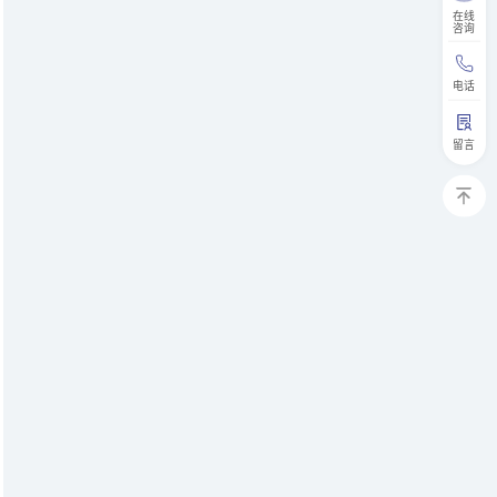
在线
咨询
电话
留言