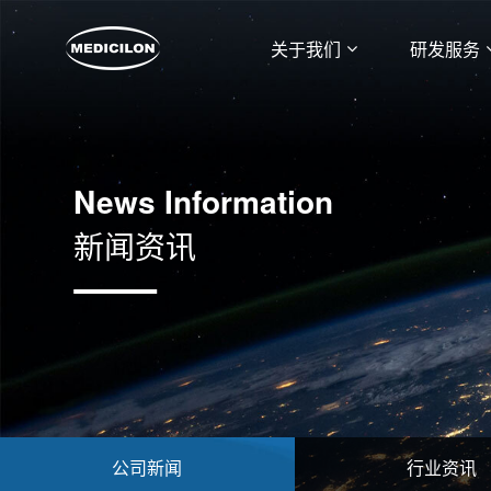
关于我们
研发服务
News Information
新闻资讯
公司新闻
行业资讯