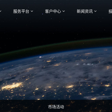
服务平台
客户中心
新闻资讯
市场活动