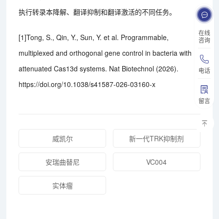
执行转录本降解、翻译抑制和翻译激活的不同任务。
在线
[1]Tong, S., Qin, Y., Sun, Y. et al. Programmable,
咨询
multiplexed and orthogonal gene control in bacteria with
attenuated Cas13d systems. Nat Biotechnol (2026).
电话
https://doi.org/10.1038/s41587-026-03160-x
留言
威凯尔
新一代TRK抑制剂
安瑞曲替尼
VC004
实体瘤