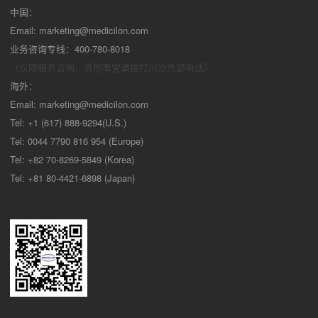
中国：
Email:
marketing@medicilon.com
业务咨询专线：400-780-8018
（仅限服务咨询，其他事宜请拨打川沙
总部电话）
海外：
Email:
marketing@medicilon.com
Tel: +1 (617) 888-9294(U.S.)
Tel: 0044 7790 816 954 (Europe)
Tel: +82 70-8269-5849 (Korea)
Tel: +81 80-4421-6898 (Japan)