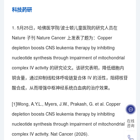
科技药研
1. 5月25日，哈佛医学院/波士顿儿童医院的研究人员在
Nature 子刊 Nature Cancer 上发表了题为：Copper
depletion boosts CNS leukemia therapy by inhibiting
nucleotide synthesis through impairment of mitochondrial
complex IV activity 的研究论文。该研究表明，降低细胞内
铜含量，通过抑制线粒体呼吸链复合体 IV 的活性，阻碍核苷
酸合成，从而增强中枢神经系统白血病的治疗效果。
[1]Wong, A.Y.L., Myers, J.W., Prakash, G. et al. Copper
depletion boosts CNS leukemia therapy by inhibiting
在线
nucleotide synthesis through impairment of mitochondrial
咨询
complex IV activity. Nat Cancer (2026).