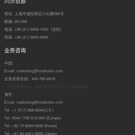
川沙总部
地址: 上海市浦东新区川大路585号
邮编: 201299
电话: +86 (21) 5859-1500（总机）
传真: +86 (21) 5859-6369
业务咨询
中国：
Email:
marketing@medicilon.com
业务咨询专线：400-780-8018
（仅限服务咨询，其他事宜请拨打川沙
总部电话）
海外：
Email:
marketing@medicilon.com
Tel: +1 (617) 888-9294(U.S.)
Tel: 0044 7790 816 954 (Europe)
Tel: +82 70-8269-5849 (Korea)
Tel: +81 80-4421-6898 (Japan)