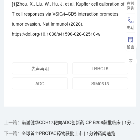
在线
[1]Zhou, X., Liu, W., Hu, J. et al. Kupffer cell calibration of
咨询
T cell responses via VSIG4–CD5 interaction promotes
tumor evasion. Nat Immunol (2026).
电话
https://doi.org/10.1038/s41590-026-02510-w
留言
先声再明
LRRC15
ADC
SIM0613
诺诚健华CDH17靶向ADC创新药ICP-B208获批临床 | 1分钟药闻速览
全球首个PROTAC药物获批上市 | 1分钟药闻速览