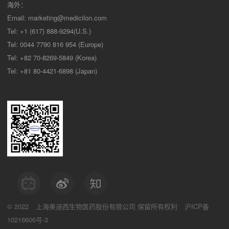
海外：
Email:
marketing@medicilon.com
Tel: +1 (617) 888-9294(U.S.)
Tel: 0044 7790 816 954 (Europe)
Tel: +82 70-8269-5849 (Korea)
Tel: +81 80-4421-6898 (Japan)
© 2022
上海美迪西生物医药股份有限公司
保留所有权利
沪ICP备
10216606号-3