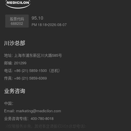
95.10
股票代码
688202
PM 18:18•2026-08-07
川沙总部
地址: 上海市浦东新区川大路585号
邮编: 201299
电话: +86 (21) 5859-1500（总机）
传真: +86 (21) 5859-6369
业务咨询
中国：
Email:
marketing@medicilon.com
业务咨询专线：400-780-8018
（仅限服务咨询，其他事宜请拨打川沙
总部电话）