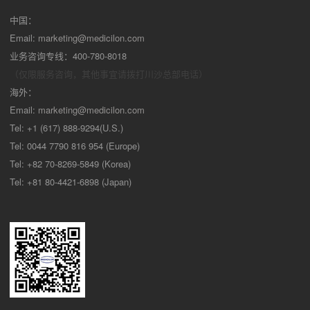
中国：
Email:
marketing@medicilon.com
业务咨询专线：400-780-8018
（仅限服务咨询，其他事宜请拨打川沙
总部电话）
海外：
Email:
marketing@medicilon.com
Tel: +1 (617) 888-9294(U.S.)
Tel: 0044 7790 816 954 (Europe)
Tel: +82 70-8269-5849 (Korea)
Tel: +81 80-4421-6898 (Japan)