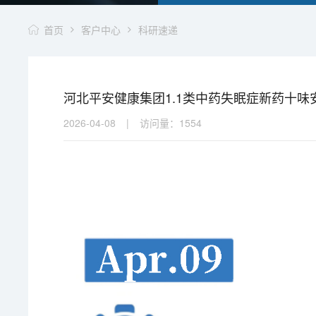
首页
客户中心
科研速递
河北平安健康集团1.1类中药失眠症新药十味安
2026-04-08
|
访问量：
1554