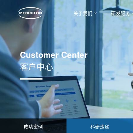
关于我们
研发服务
Customer Center
客户中心
成功案例
科研速递