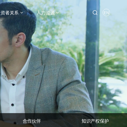
投资者关系
人力资源
EN
合作伙伴
知识产权保护