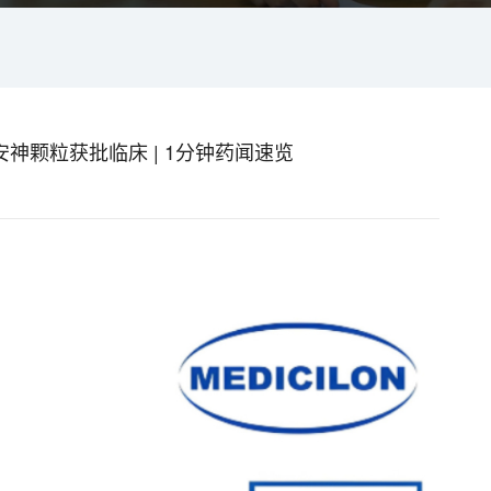
神颗粒获批临床 | 1分钟药闻速览