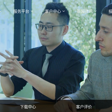
服务平台
客户中心
新闻资讯
下载中心
客户评价