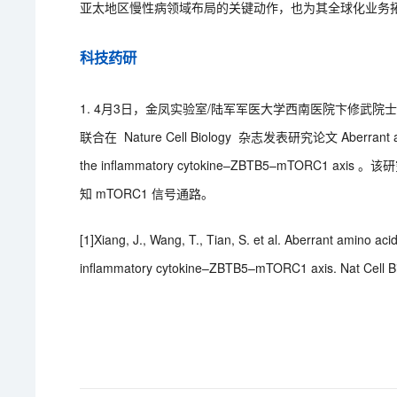
亚太地区慢性病领域布局的关键动作，也为其全球化业务
科技药研
1. 4月3日，金凤实验室/陆军军医大学西南医院卞修武
联合在 Nature Cell Biology 杂志发表研究论文 Aberrant amino
the inflammatory cytokine–ZBTB5–mTO
知 mTORC1 信号通路。
[1]Xiang, J., Wang, T., Tian, S. et al. Aberrant amino a
inflammatory cytokine–ZBTB5–mTORC1 axis. Nat Cell Bio