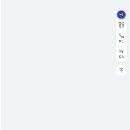
在线
咨询
电话
留言