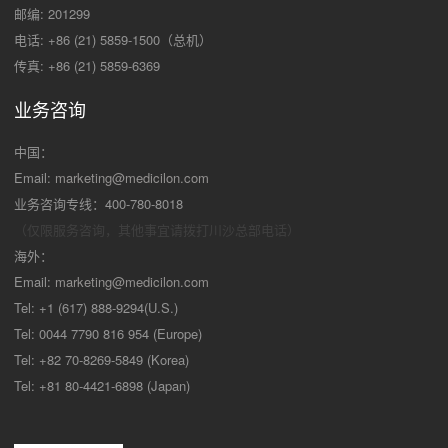
邮编: 201299
电话: +86 (21) 5859-1500（总机）
传真: +86 (21) 5859-6369
业务咨询
中国：
Email:
marketing@medicilon.com
业务咨询专线：400-780-8018
（仅限服务咨询，其他事宜请拨打川沙
总部电话）
海外：
Email:
marketing@medicilon.com
Tel: +1 (617) 888-9294(U.S.)
Tel: 0044 7790 816 954 (Europe)
Tel: +82 70-8269-5849 (Korea)
Tel: +81 80-4421-6898 (Japan)