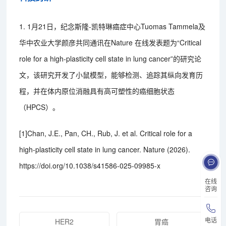
1. 1月21日，纪念斯隆-凯特琳癌症中心Tuomas Tammela及
华中农业大学颜彦共同通讯在Nature 在线发表题为“Critical
role for a high-plasticity cell state in lung cancer”的研究论
文，该研究开发了小鼠模型，能够检测、追踪其纵向发育历
程，并在体内原位消融具有高可塑性的癌细胞状态
（HPCS）。
[1]Chan, J.E., Pan, CH., Rub, J. et al. Critical role for a
high-plasticity cell state in lung cancer. Nature (2026).
https://doi.org/10.1038/s41586-025-09985-x
在线
咨询
电话
HER2
胃癌