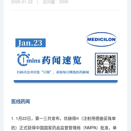
2026-01-22
|
访问量：
2306
医线药闻
1. 1月22日，第一三共宣布，优赫得®（注射用德曲妥珠单
抗）正式获得中国国家药品监督管理局（NMPA）批准，单