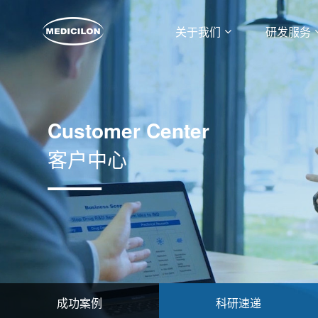
关于我们
研发服务
Customer Center
客户中心
成功案例
科研速递