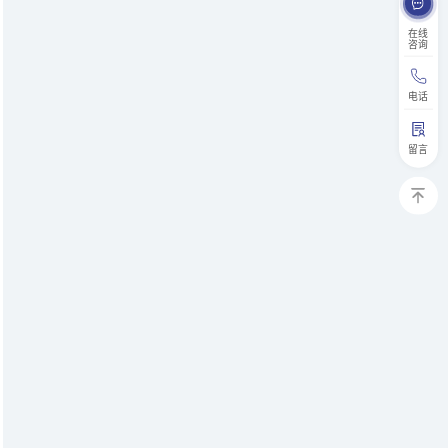
在线
咨询
电话
留言