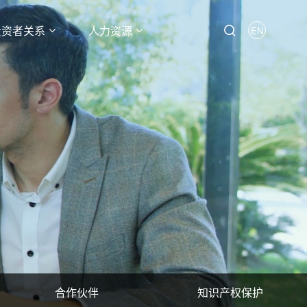
投资者关系
人力资源
EN
合作伙伴
知识产权保护