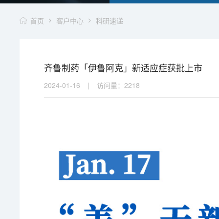
首页
客户中心
科研速递
齐鲁制药「伊鲁阿克」新适应症获批上市
2024-01-16
|
访问量：
2218