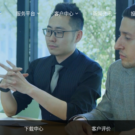
服务平台
客户中心
新闻资讯
下载中心
客户评价