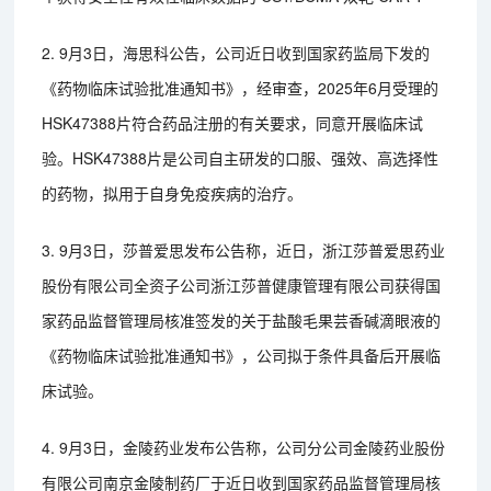
2. 9月3日，海思科公告，公司近日收到国家药监局下发的
《药物临床试验批准通知书》，经审查，2025年6月受理的
HSK47388片符合药品注册的有关要求，同意开展临床试
验。HSK47388片是公司自主研发的口服、强效、高选择性
的药物，拟用于自身免疫疾病的治疗。
3. 9月3日，莎普爱思发布公告称，近日，浙江莎普爱思药业
股份有限公司全资子公司浙江莎普健康管理有限公司获得国
家药品监督管理局核准签发的关于盐酸毛果芸香碱滴眼液的
《药物临床试验批准通知书》，公司拟于条件具备后开展临
床试验。
4. 9月3日，金陵药业发布公告称，公司分公司金陵药业股份
有限公司南京金陵制药厂于近日收到国家药品监督管理局核