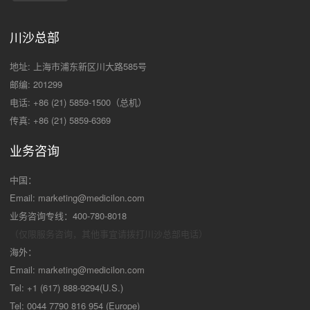
川沙总部
地址: 上海市浦东新区川大路585号
邮编: 201299
电话: +86 (21) 5859-1500（总机）
传真: +86 (21) 5859-6369
业务咨询
中国：
Email:
marketing@medicilon.com
业务咨询专线：400-780-8018
（仅限服务咨询，其他事宜请拨打川沙
总部电话）
海外：
Email:
marketing@medicilon.com
Tel: +1 (617) 888-9294(U.S.)
Tel: 0044 7790 816 954 (Europe)