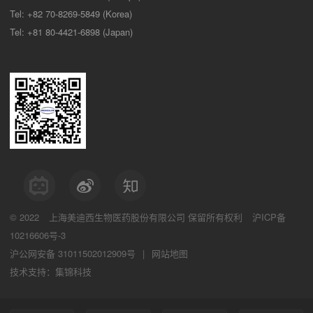
Tel: +82 70-8269-5849 (Korea)
Tel: +81 80-4421-6898 (Japan)
© 2022
上海美迪西生物医药股份有限公司
保留所有权利
沪ICP备
10216606号-3
沪公网安备 31011502012909号
|
网站地图
技术支持：集锦科技