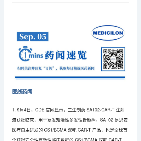
医线药闻
1. 9月4日，CDE 官网显示，三生制药 SA102-CAR-T 注射
液获批临床，用于复发难治性多发性骨髓瘤。SA102 是思安
医疗自主研发的 CS1/BCMA 双靶 CAR-T 产品，也是全球首
个获得安全性有效性临床数据的 CS1/BCMA 双靶 CAR-T