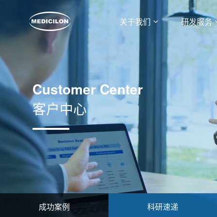
关于我们
研发服务
Customer Center
客户中心
成功案例
科研速递