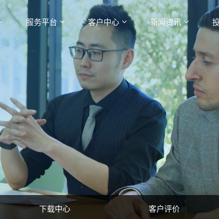
服务平台
客户中心
新闻资讯
下载中心
客户评价