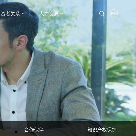
投资者关系
人力资源
EN
合作伙伴
知识产权保护