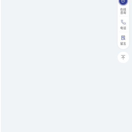
在线
咨询
电话
留言