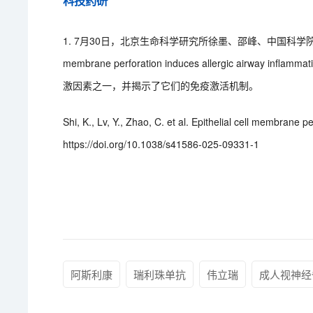
科技药研
1. 7月30日，北京生命科学研究所徐墨、邵峰、中国科学院生物物理
membrane perforation induces allergic ai
激因素之一，并揭示了它们的免疫激活机制。
Shi, K., Lv, Y., Zhao, C. et al. Epithelial cell membrane 
https://doi.org/10.1038/s41586-025-09331-1
阿斯利康
瑞利珠单抗
伟立瑞
成人视神经