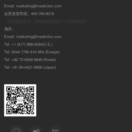
Email:
marketing@medicilon.com
业务咨询专线：400-780-8018
（仅限服务咨询，其他事宜请拨打川沙
总部电话）
海外：
Email:
marketing@medicilon.com
Tel: +1 (617) 888-9294(U.S.)
Tel: 0044 7790 816 954 (Europe)
Tel: +82 70-8269-5849 (Korea)
Tel: +81 80-4421-6898 (Japan)