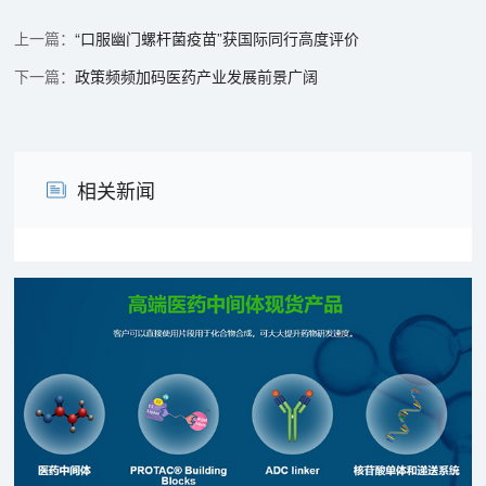
“口服幽门螺杆菌疫苗”获国际同行高度评价
政策频频加码医药产业发展前景广阔
相关新闻