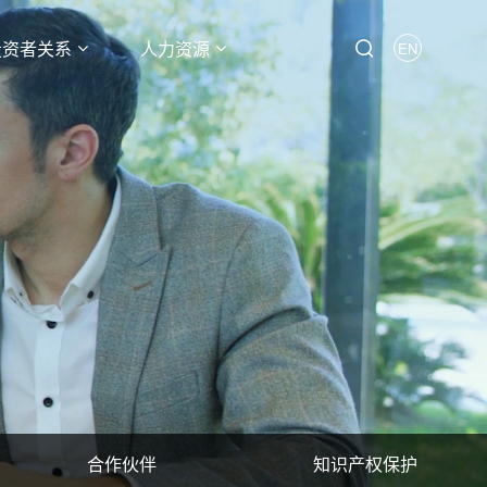
投资者关系
人力资源
EN
合作伙伴
知识产权保护