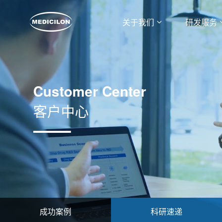
关于我们
研发服务
Customer Center
客户中心
成功案例
科研速递