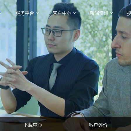
服务平台
客户中心
新闻资讯
下载中心
客户评价