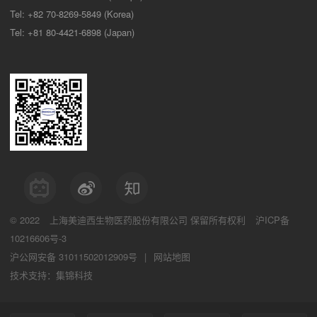
Tel: +82 70-8269-5849 (Korea)
Tel: +81 80-4421-6898 (Japan)
© 2022
上海美迪西生物医药股份有限公司
保留所有权利
沪ICP备
10216606号-3
沪公网安备 31011502012909号
|
网站地图
技术支持：集锦科技