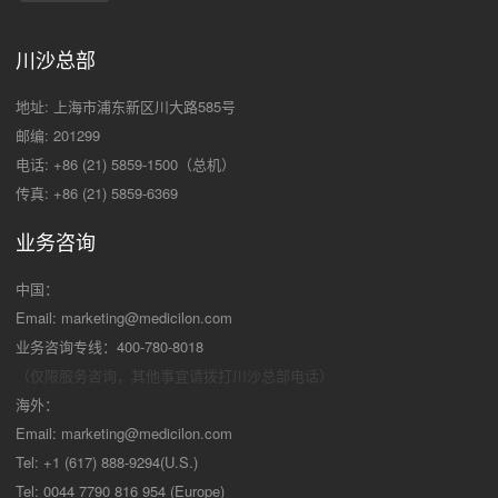
川沙总部
地址: 上海市浦东新区川大路585号
邮编: 201299
电话: +86 (21) 5859-1500（总机）
传真: +86 (21) 5859-6369
业务咨询
中国：
Email:
marketing@medicilon.com
业务咨询专线：400-780-8018
（仅限服务咨询，其他事宜请拨打川沙
总部电话）
海外：
Email:
marketing@medicilon.com
Tel: +1 (617) 888-9294(U.S.)
Tel: 0044 7790 816 954 (Europe)