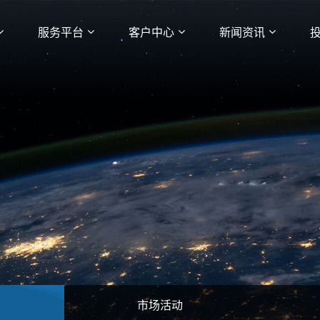
服务平台
客户中心
新闻资讯
市场活动