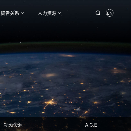
投资者关系
人力资源
EN
视频资源
A.C.E.