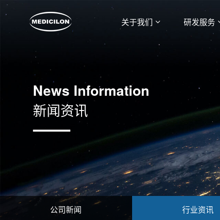
关于我们
研发服务
News Information
新闻资讯
公司新闻
行业资讯