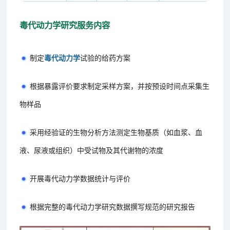
毒代动力学研究服务内容
制定
毒代动力学
试验的给药方案
根据暴露评价要求制定采样方案，并按预设时间点采集生
物样品
采用经验证的生物分析方法测定生物基质（如血浆、血
液、尿液或组织）中受试物及其代谢物的浓度
开展毒代动力学数据统计与评价
根据完整的毒代动力学研究数据撰写规范的研究报告