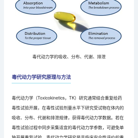
毒代动力学的吸收、分布、代谢、排泄
毒代动力学研究原理与方法
毒代动力学（Toxicokinetics，TK）研究通常结合重复给药
毒性试验开展，在毒性试验剂量水平下研究受试物在体内的
吸收、分布、代谢和排泄规律，获得毒代动力学数据。若在
毒性试验过程中同步采集适宜的毒代动力学参数，可避免单
独开展重复试验。毒代动力学研究是非临床安全性评价的重