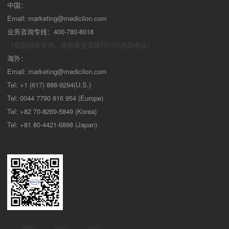
中国：
Email:
marketing@medicilon.com
业务咨询专线：400-780-8018
（仅限服务咨询，其他事宜请拨打川沙
总部电话）
海外：
Email:
marketing@medicilon.com
Tel: +1 (617) 888-9294(U.S.)
Tel: 0044 7790 816 954 (Europe)
Tel: +82 70-8269-5849 (Korea)
Tel: +81 80-4421-6898 (Japan)