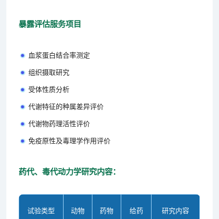
暴露评估服务项目
血浆蛋白结合率测定
组织摄取研究
受体性质分析
代谢特征的种属差异评价
代谢物药理活性评价
免疫原性及毒理学作用评价
药代、毒代动力学研究内容：
试验类型
动物
药物
给药
研究内容