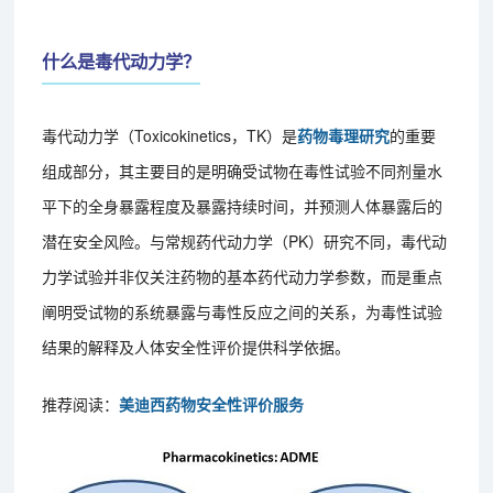
什么是毒代动力学？
毒代动力学（Toxicokinetics，TK）是
药物毒理研究
的重要
组成部分，其主要目的是明确受试物在毒性试验不同剂量水
平下的全身暴露程度及暴露持续时间，并预测人体暴露后的
潜在安全风险。与常规药代动力学（PK）研究不同，毒代动
力学试验并非仅关注药物的基本药代动力学参数，而是重点
阐明受试物的系统暴露与毒性反应之间的关系，为毒性试验
结果的解释及人体安全性评价提供科学依据。
推荐阅读：
美迪西药物安全性评价服务