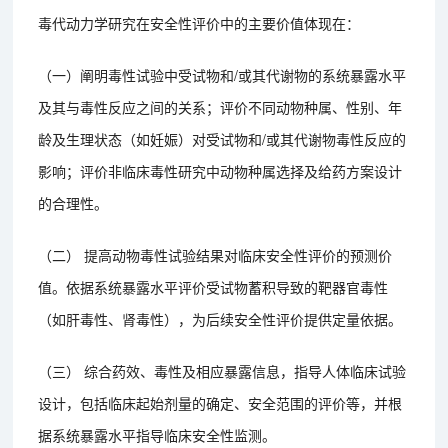
毒代动力学研究在安全性评价中的主要价值体现在：
（一）阐明毒性试验中受试物和/或其代谢物的系统暴露水平
及其与毒性反应之间的关系；评价不同动物种属、性别、年
龄及生理状态（如妊娠）对受试物和/或其代谢物毒性反应的
影响；评价非临床毒性研究中动物种属选择及给药方案设计
的合理性。
（二） 提高动物毒性试验结果对临床安全性评价的预测价
值。依据系统暴露水平评价受试物蓄积导致的靶器官毒性
（如肝毒性、肾毒性），为后续安全性评价提供定量依据。
（三） 综合药效、毒性及相应暴露信息，指导人体临床试验
设计，包括临床起始剂量的确定、安全范围的评价等，并根
据系统暴露水平指导临床安全性监测。