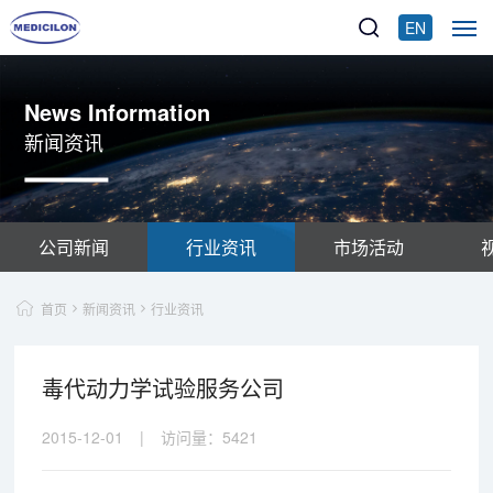
EN
News Information
新闻资讯
公司新闻
行业资讯
市场活动
首页
新闻资讯
行业资讯
毒代动力学试验服务公司
2015-12-01
|
访问量：
5421