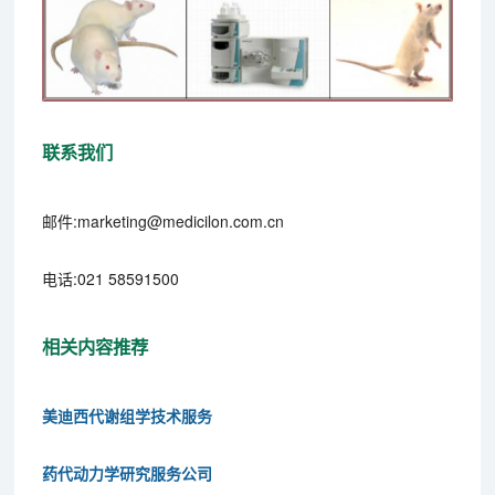
联系我们
邮件:marketing@medicilon.com.cn
电话:021 58591500
相关内容推荐
美迪西代谢组学技术服务
药代动力学研究服务公司