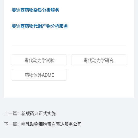
美迪西药物杂质分析服务
美迪西药物代谢产物分析服务
毒代动力学试验
毒代动力学研究
药物体外ADME
新版药典正式实施
哺乳动物细胞蛋白表达服务公司