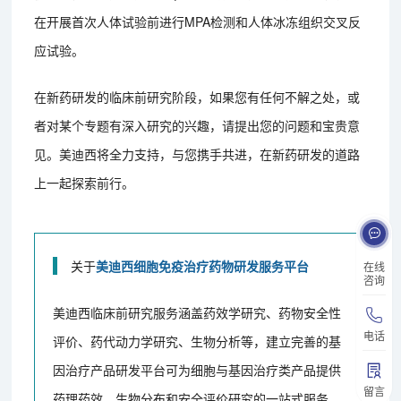
在开展首次人体试验前进行MPA检测和人体冰冻组织交叉反
应试验。
在新药研发的临床前研究阶段，如果您有任何不解之处，或
者对某个专题有深入研究的兴趣，请提出您的问题和宝贵意
见。美迪西将全力支持，与您携手共进，在新药研发的道路
上一起探索前行。
关于
美迪西细胞免疫治疗药物研发服务平台
在线
咨询
美迪西临床前研究服务涵盖药效学研究、药物安全性
电话
评价、药代动力学研究、生物分析等，建立完善的基
因治疗产品研发平台可为细胞与基因治疗类产品提供
留言
药理药效、生物分布和安全评价研究的一站式服务。