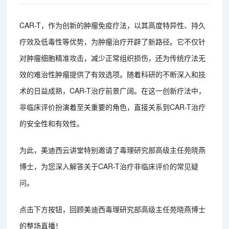
CAR-T，作为创新的肿瘤免疫疗法，以其高度特异性、持久
疗效及低毒性等优势，为肿瘤治疗开辟了新路径。它不仅针
对肿瘤细胞精准攻击，减少正常组织损伤，还为传统疗法无
效的难治性肿瘤提供了有效选项。随着科研的不断深入和技
术的日益成熟，CAR-T治疗前景广阔。在这一创新疗法中，
非临床评价扮演着至关重要的角色，直接关系到CAR-T治疗
的安全性和有效性。
为此，美迪西云讲堂特别邀请了毒理研究部高级主任苑晓燕
博士，为您深入解答关于CAR-T治疗非临床评价的常见疑
问。
点击下方按钮，回顾美迪西毒理研究部高级主任苑晓燕博士
的整场直播！