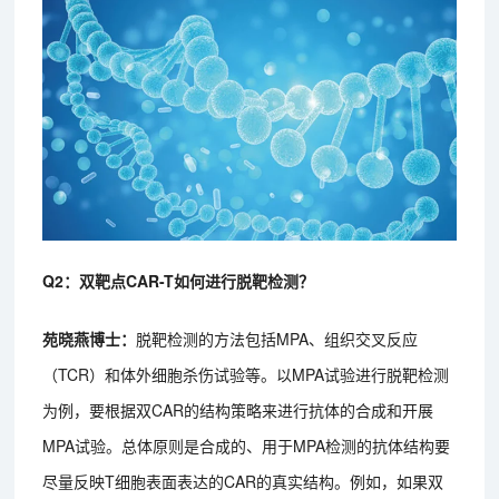
Q2：双靶点CAR-T如何进行脱靶检测？
苑晓燕博士：
脱靶检测的方法包括MPA、组织交叉反应
（TCR）和体外细胞杀伤试验等。以MPA试验进行脱靶检测
为例，要根据双CAR的结构策略来进行抗体的合成和开展
MPA试验。总体原则是合成的、用于MPA检测的抗体结构要
尽量反映T细胞表面表达的CAR的真实结构。例如，如果双