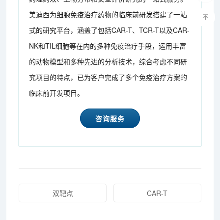
美迪西为细胞免疫治疗药物的临床前研发搭建了一站
式的研究平台，涵盖了包括CAR-T、TCR-T以及CAR-
NK和TIL细胞等在内的多种免疫治疗手段，运用丰富
的动物模型和多种先进的分析技术，综合考虑不同研
究项目的特点，已为客户完成了多个免疫治疗方案的
临床前开发项目。
咨询服务
双靶点
CAR-T