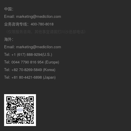
中国：
Email:
marketing@medicilon.com
业务咨询专线：400-780-8018
（仅限服务咨询，其他事宜请拨打川沙
总部电话）
海外：
Email:
marketing@medicilon.com
Tel: +1 (617) 888-9294(U.S.)
Tel: 0044 7790 816 954 (Europe)
Tel: +82 70-8269-5849 (Korea)
Tel: +81 80-4421-6898 (Japan)