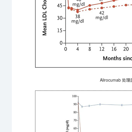
Alirocumab 