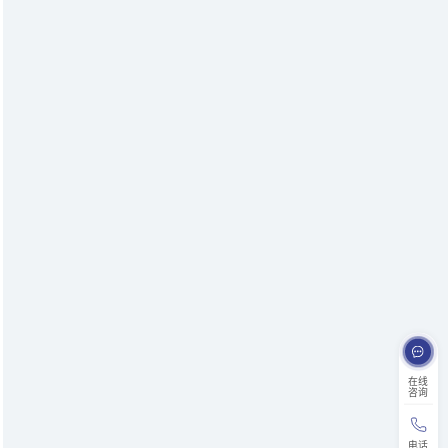
在线
咨询
电话