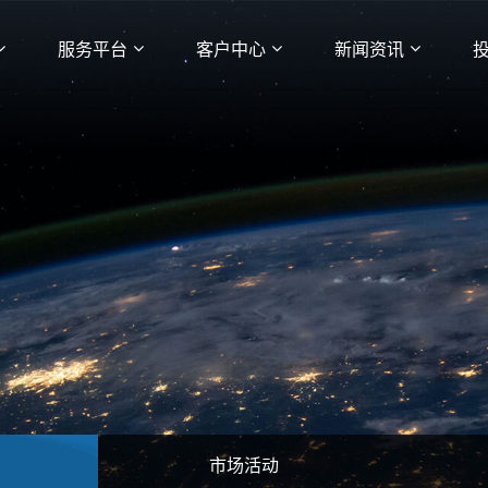
服务平台
客户中心
新闻资讯
市场活动