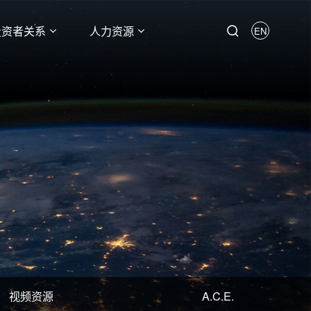
投资者关系
人力资源
EN
视频资源
A.C.E.