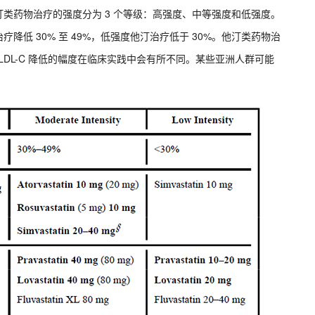
他汀类药物治疗的强度分为 3 个等级：高强度、中等强度和低强度。
治疗降低 30% 至 49%，低强度他汀治疗低于 30%。他汀类药物治
，LDL-C 降低的幅度在临床实践中会有所不同。某些亚洲人群可能