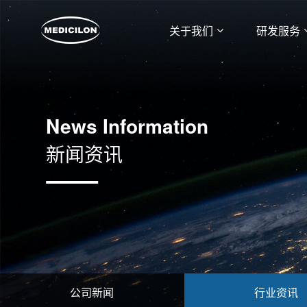
关于我们
研发服务
News Information
新闻资讯
公司新闻
行业资讯