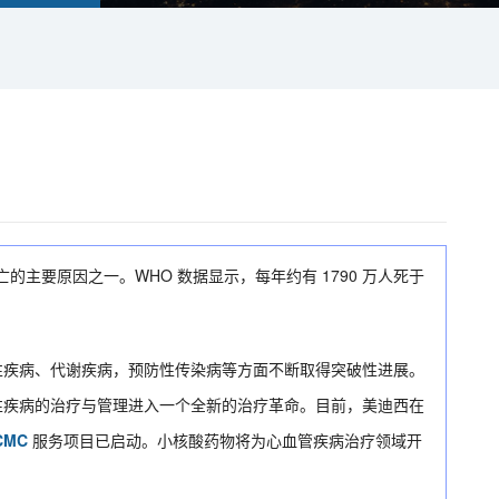
) 是全球死亡的主要原因之一。WHO 数据显示，每年约有 1790 万人死于
性疾病、代谢疾病，预防性传染病等方面不断取得突破性进展。
性疾病的治疗与管理进入一个全新的治疗革命。目前，美迪西在
CMC
服务项目已启动。小核酸药物将为心血管疾病治疗领域开