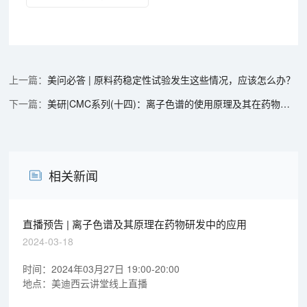
美问必答 | 原料药稳定性试验发生这些情况，应该怎么办？
美研|CMC系列(十四)：离子色谱的使用原理及其在药物研发中的应用
相关新闻
直播预告 | 离子色谱及其原理在药物研发中的应用
2024-03-18
时间：2024年03月27日 19:00-20:00
地点：美迪西云讲堂线上直播