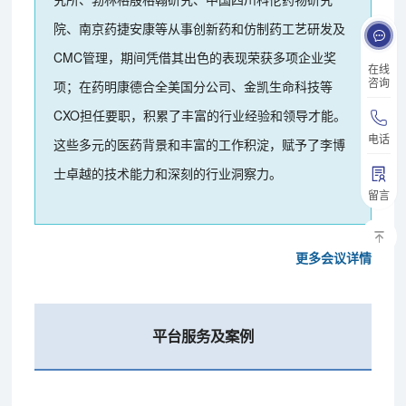
院、南京药捷安康等从事创新药和仿制药工艺研发及
CMC管理，期间凭借其出色的表现荣获多项企业奖
在线
咨询
项；在药明康德合全美国分公司、金凯生命科技等
CXO担任要职，积累了丰富的行业经验和领导才能。
电话
这些多元的医药背景和丰富的工作积淀，赋予了李博
士卓越的技术能力和深刻的行业洞察力。
留言
更多会议详情
平台服务及案例