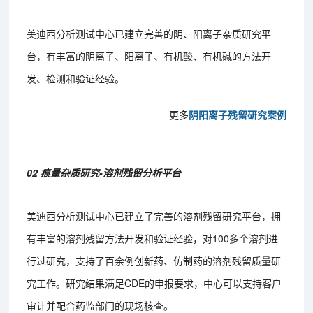
美迪西分析测试中心已建立完善的阴、阳离子杂质研究平
台，有丰富的阴离子、阳离子、有机酸、有机碱的方法开
发、检测和验证经验。
更多
阴阳离子残留研究案例
02 痕量杂质研究-溶剂残留分析平台
美迪西分析测试中心已建立了完善的溶剂残留研究平台，拥
有丰富的溶剂残留方法开发和验证经验，对100多个溶剂进
行过研究，支持了百余例创新药、仿制药的溶剂残留质量研
究工作。研究结果满足CDE的申报要求，中心可以支持客户
审计并配合药监部门的现场核查。