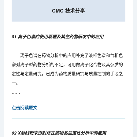
CMC 技术分享
01 离子色谱的使用原理及其在药物研发中的应用
——离子色谱在药物分析中的应用补充了液相色谱和气相色
谱对离子型药物分析的不足，可用做离子化合物及其杂质的
定性与定量研究，已成为药物质量研究与质量控制的手段之
一。
……
点击阅读原文
02 X射线粉末衍射法在药物晶型定性分析中的应用