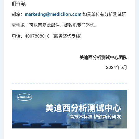
们咨询。
邮箱：
marketing@medicilon.com
如贵单位有分析测试研
究需求，可以回复此邮件，或致电我们咨询。
电话：4007808018（服务咨询专线）
美迪西分析测试中心团队
2024年5月