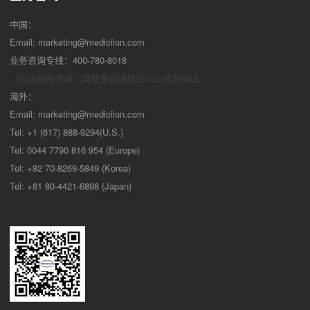
中国：
Email:
marketing@medicilon.com
业务咨询专线：400-780-8018
（仅限服务咨询，其他事宜请拨打川沙
总部电话）
海外：
Email:
marketing@medicilon.com
Tel: +1 (617) 888-9294(U.S.)
Tel: 0044 7790 816 954 (Europe)
Tel: +82 70-8269-5849 (Korea)
Tel: +81 80-4421-6898 (Japan)