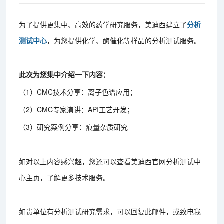
为了提供更集中、高效的药学研究服务，美迪西建立了
分析
测试中心
，为您提供化学、酶催化等样品的分析测试服务。
此次为您集中介绍一下内容：
（1）CMC技术分享：离子色谱应用；
（2）CMC专家演讲：API工艺开发；
（3）研究案例分享：痕量杂质研究
如对以上内容感兴趣，您还可以查看美迪西官网分析测试中
心主页，了解更多技术服务。
如贵单位有分析测试研究需求，可以回复此邮件，或致电我