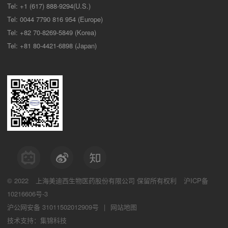
Tel: +1 (617) 888-9294(U.S.)
Tel: 0044 7790 816 954 (Europe)
Tel: +82 70-8269-5849 (Korea)
Tel: +81 80-4421-6898 (Japan)
© 2022
上海美迪西生物医药股份有限公司
保留所有权利
沪ICP备
10216606号-3
沪公网安备 31011502012909号
|
网站地图
技术支持：集锦科技