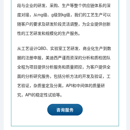
段与企业的研发、采购、生产等整个供应链体系的深
度对接，从mg级、g级到kg级，我们的工艺生产可以
随客户的要求及研发阶段灵活调整，为企业提供创新
性的工艺研发和规模化的生产服务。
从工艺设计QBD、实验室工艺研发、商业化生产到数
据的注册申报，美迪西严谨而资深的分析和质检团队
全程为项目提供分析服务和质量把控，为客户提供全
面的分析研究服务，包括分析方法的开发及验证，工
艺验证，杂质鉴定及分离，API和中间体的质量研
究，API的稳定性试验等。
咨询服务