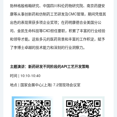
勃林格殷格翰研究、中国四川科伦药物研究院、南京药捷安
康等从事创新药和仿制药工艺研发及CMC管理，期间凭借其
出色的表现荣获多项企业奖项；在药明康德合全美国分公
司、金凯生命科技等CXO担任要职，积累了丰富的行业经验
和领导才能。这些多元的医药背景和丰富的工作积淀，赋予
了李博士卓越的技术能力和深刻的行业洞察力。
主题演讲：新药研发不同阶段的API工艺开发策略
时间 | 10:10-10:40
地点 | 国家会展中心(上海) 7.2馆现场会议室