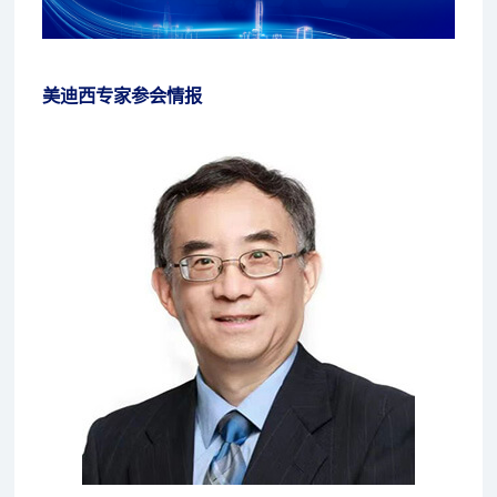
美迪西专家参会情报