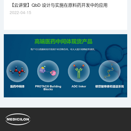
【云讲堂】QbD 设计与实施在原料药开发中的应用
2022-04-15