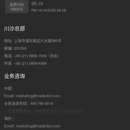
95.10
股票代码
688202
PM 16:14•2026-08-08
川沙总部
地址: 上海市浦东新区川大路585号
邮编: 201299
电话: +86 (21) 5859-1500（总机）
传真: +86 (21) 5859-6369
业务咨询
中国：
Email:
marketing@medicilon.com
业务咨询专线：400-780-8018
（仅限服务咨询，其他事宜请拨打川沙
总部电话）
海外：
Email:
marketing@medicilon.com