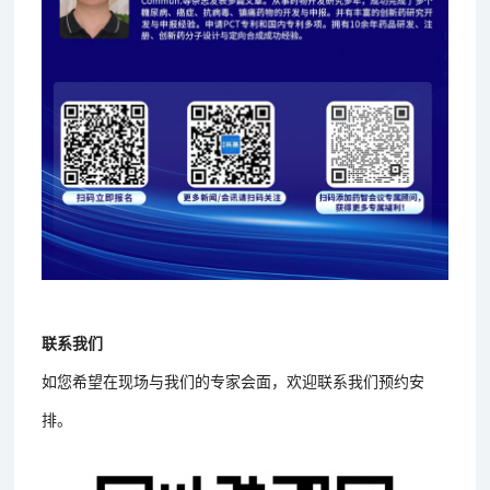
联系我们
如您希望在现场与我们的专家会面，欢迎联系我们预约安
排。