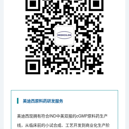
美迪西原料药研发服务
美迪西现拥有符合IND中美双报的cGMP原料药生产
线，从临床前的小试合成、工艺开发到商业化生产阶