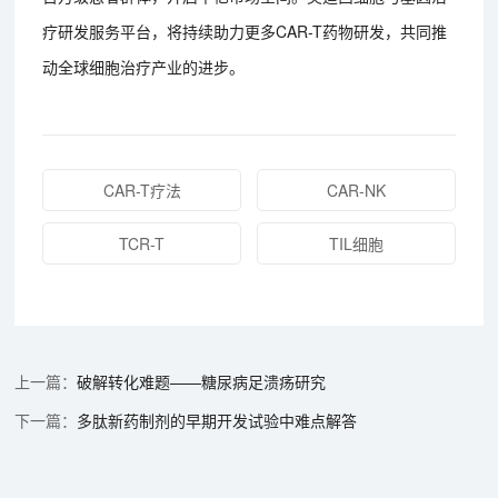
疗研发服务平台，将持续助力更多CAR-T药物研发，共同推
动全球细胞治疗产业的进步。
CAR-T疗法
CAR-NK
TCR-T
TIL细胞
破解转化难题——糖尿病足溃疡研究
多肽新药制剂的早期开发试验中难点解答