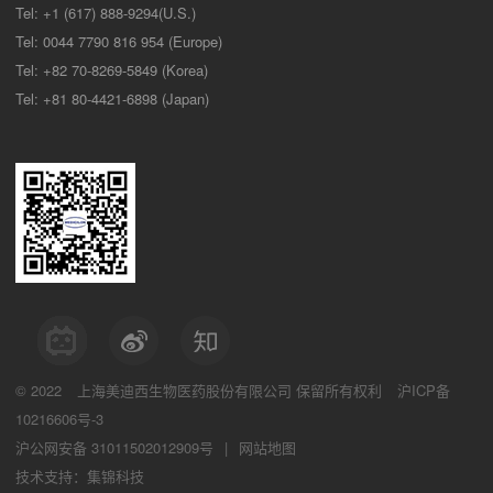
Tel: +1 (617) 888-9294(U.S.)
Tel: 0044 7790 816 954 (Europe)
Tel: +82 70-8269-5849 (Korea)
Tel: +81 80-4421-6898 (Japan)
© 2022
上海美迪西生物医药股份有限公司
保留所有权利
沪ICP备
10216606号-3
沪公网安备 31011502012909号
|
网站地图
技术支持：集锦科技