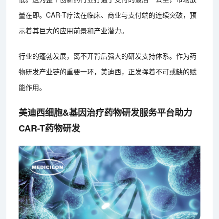
量在即。CAR-T疗法在临床、商业与支付端的连续突破，预
示着其巨大的应用前景和产业潜力。
行业的蓬勃发展，离不开背后强大的研发支持体系。作为药
物研发产业链的重要一环，美迪西，正发挥着不可或缺的赋
能作用。
美迪西细胞&基因治疗药物研发服务平台助力
CAR-T药物研发