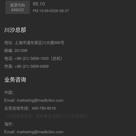
95.10
股票代码
688202
PM 19:06•2026-08-07
川沙总部
地址: 上海市浦东新区川大路585号
邮编: 201299
电话: +86 (21) 5859-1500（总机）
传真: +86 (21) 5859-6369
业务咨询
中国：
Email:
marketing@medicilon.com
业务咨询专线：400-780-8018
（仅限服务咨询，其他事宜请拨打川沙
总部电话）
海外：
Email:
marketing@medicilon.com