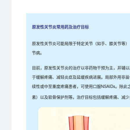
原发性关节炎常用药及治疗目标
原发性关节炎可能局限于特定关节（如手、膝关节等）
节病。
目前，原发性关节炎的治疗以非药物干预为主，并辅以
于缓解疼痛、减轻炎症及延缓疾病进展。局部外用非甾体
续性或中至重度疼痛患者，可使用口服NSAIDs。除
素）以及软骨保护剂等。治疗目标包括缓解疼痛、减少