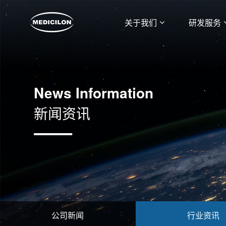
关于我们
研发服务
News Information
新闻资讯
公司新闻
行业资讯