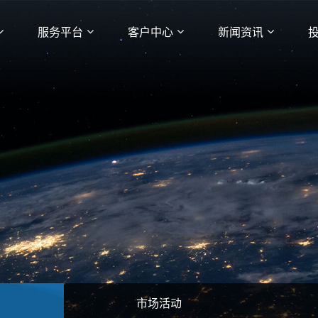
服务平台
客户中心
新闻资讯
市场活动