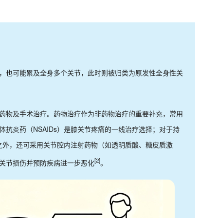
，也可能累及全身多个关节，此时则被归类为原发性全身性关
药物及手术治疗。药物治疗作为非药物治疗的重要补充，常用
抗炎药（NSAIDs）是膝关节疼痛的一线治疗选择；对于持
此之外，还可采用关节腔内注射药物（如透明质酸、糖皮质激
[2]
关节损伤并预防疾病进一步恶化
。