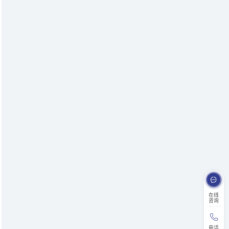
在线
咨询
电话