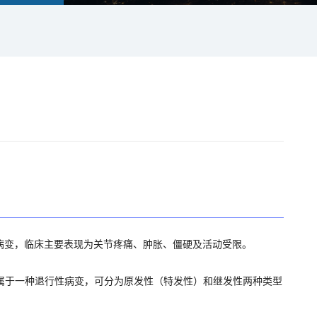
病变，临床主要表现为关节疼痛、肿胀、僵硬及活动受限。
节疾病，属于一种退行性病变，可分为原发性（特发性）和继发性两种类型