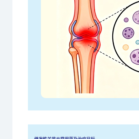
继发性关节炎常用药及治疗目标