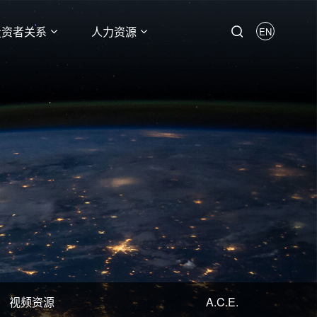
投资者关系
人力资源
EN
视频资源
A.C.E.