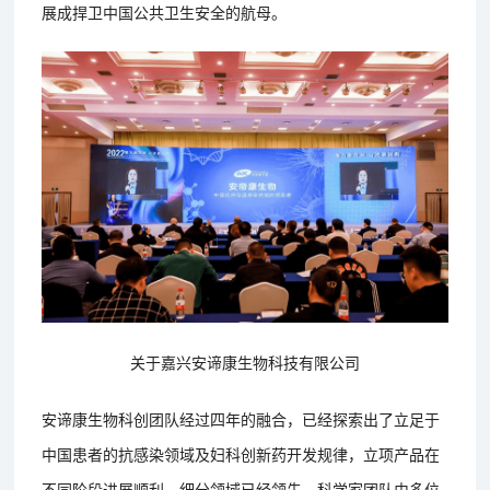
展成捍卫中国公共卫生安全的航母。
关于嘉兴安谛康生物科技有限公司
安谛康生物科创团队经过四年的融合，已经探索出了立足于
中国患者的抗感染领域及妇科创新药开发规律，立项产品在
不同阶段进展顺利，细分领域已经领先。科学家团队由多位