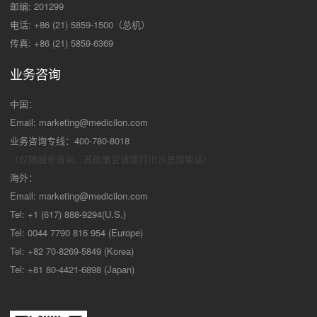
邮编: 201299
电话: +86 (21) 5859-1500（总机）
传真: +86 (21) 5859-6369
业务咨询
中国：
Email:
marketing@medicilon.com
业务咨询专线：400-780-8018
（仅限服务咨询，其他事宜请拨打川沙
总部电话）
海外：
Email:
marketing@medicilon.com
Tel: +1 (617) 888-9294(U.S.)
Tel: 0044 7790 816 954 (Europe)
Tel: +82 70-8269-5849 (Korea)
Tel: +81 80-4421-6898 (Japan)