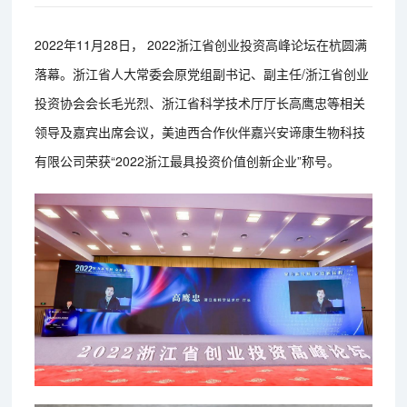
2022年11月28日， 2022浙江省创业投资高峰论坛在杭圆满
落幕。浙江省人大常委会原党组副书记、副主任/浙江省创业
投资协会会长毛光烈、浙江省科学技术厅厅长高鹰忠等相关
领导及嘉宾出席会议，美迪西合作伙伴嘉兴安谛康生物科技
有限公司荣获“2022浙江最具投资价值创新企业”称号。