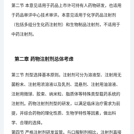
第二节 本意见适用于药品上市许可持有人药物研发，也适用
于药品审评中心技术审评。本意见适用于化学药品注射剂
（包括多组分生化药注射剂）和生物制品注射剂，不适用于
中药注射剂。
第二章 药物注射剂总体考虑
第三节 剂型选择基本原则。注射剂可分为溶液型、注射用无
菌粉末、注射用浓溶液以及乳剂、混悬剂、注射用油溶液、
注射用微球、胶束、纳米粒、脂质体等特殊类型载药系统的
注射剂。药物注射剂剂型的研发，以满足临床治疗需求为前
提，并综合药物的理化性质、生物学特性等因素，做出科
学、合理的选择。
第四节 严格注射剂研发监管。与口服制剂相比，注射剂直接