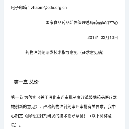
电子邮箱：zhaom@cde.org.cn
国家食品药品监督管理总局药品审评中心
2018年03月13日
药物注射剂研发技术指导意见（征求意见稿）
第一章 总论
第一节 为落实《关于深化审评审批制度改革鼓励药品医疗器
械创新的意见》，严格药物注射剂审评审批有关要求，我中
心制定《药物注射剂研发的技术指导意见》（以下简称意
见）。