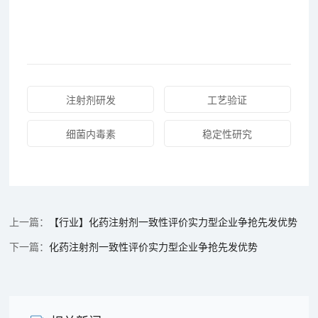
注射剂研发
工艺验证
细菌内毒素
稳定性研究
【行业】化药注射剂一致性评价实力型企业争抢先发优势
化药注射剂一致性评价实力型企业争抢先发优势