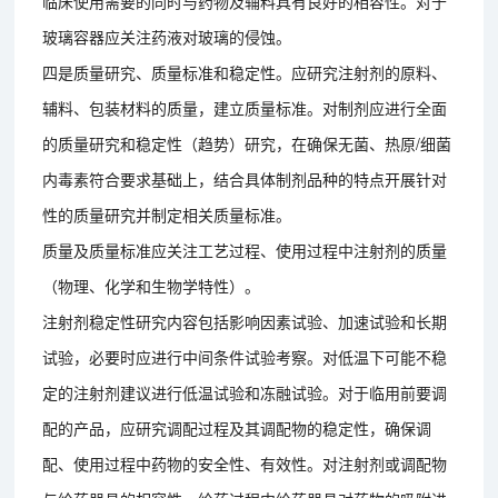
临床使用需要的同时与药物及辅料具有良好的相容性。对于
玻璃容器应关注药液对玻璃的侵蚀。
四是质量研究、质量标准和稳定性。应研究注射剂的原料、
辅料、包装材料的质量，建立质量标准。对制剂应进行全面
的质量研究和稳定性（趋势）研究，在确保无菌、热原/细菌
内毒素符合要求基础上，结合具体制剂品种的特点开展针对
性的质量研究并制定相关质量标准。
质量及质量标准应关注工艺过程、使用过程中注射剂的质量
（物理、化学和生物学特性）。
注射剂稳定性研究内容包括影响因素试验、加速试验和长期
试验，必要时应进行中间条件试验考察。对低温下可能不稳
定的注射剂建议进行低温试验和冻融试验。对于临用前要调
配的产品，应研究调配过程及其调配物的稳定性，确保调
配、使用过程中药物的安全性、有效性。对注射剂或调配物