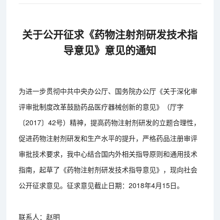
关于公开征求《药物注射剂研发技术指
导意见》意见的通知
为进一步贯彻中共中央办公厅、国务院办公厅《关于深化审
评审批制度改革鼓励药品医疗器械创新的意见》（厅字
〔2017〕42号）精神，提高药物注射剂研发的立题合理性，
促进药物注射剂研发和生产水平的提升，严格药品注册审评
审批技术要求，我中心结合国内外相关指导原则和通用技术
指南，起草了《药物注射剂研发技术指导意见》，现向社会
公开征求意见。征求意见截止日期：2018年4月15日。
联系人：赵明