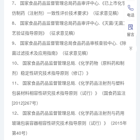
7、
国家食品药品监督管理总局药品审评中心.《已上市化学
仿制药（注射剂）一致性评价技术要求》（征求意见稿）
电话
8、
国家食品药品监督管理总局药品审评中心.《灭菌/无菌工
艺验证指导原则》（征求意见稿）
留言
9、
国家食品药品监督管理总局食品药品审核查验中心.《除
菌过滤技术及应用指南》（征求意见稿）
10、
国家食品药品监督管理总局.《化学药物（原料药和制
剂）稳定性研究技术指导原则（修订）》
11、
国家食品药品监督管理总局.《化学药品注射剂与塑料
包装材料相容性研究技术指导原则（试行）》（国食药监注
[2012]267号）
12、
国家食品药品监督管理总局.《化学药品注射剂与药用
玻璃包装容器相容性研究技术指导原则（试行）》（2015年
第40号）