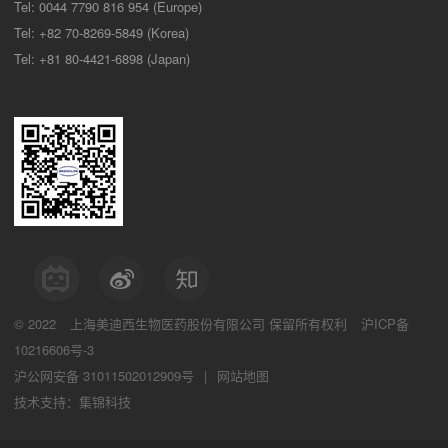
Tel: 0044 7790 816 954 (Europe)
Tel: +82 70-8269-5849 (Korea)
Tel: +81 80-4421-6898 (Japan)
© 2022
上海美迪西生物医药股份有限公司
保留所有权利
沪ICP备
10216606号-3
沪公网安备 31011502012909号
|
网站地图
技术支持：集锦科技