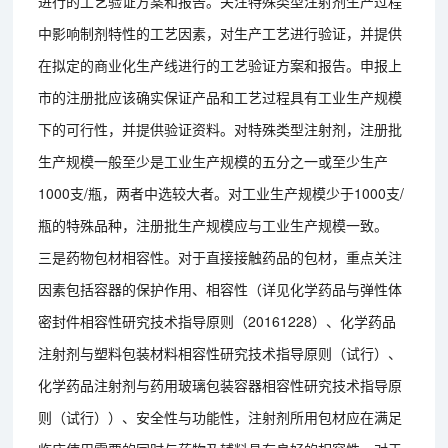
进行的工艺验证方案和报告。关注特殊类型注射剂生产过程
中影响制剂特性的工艺因素，对生产工艺进行验证，并提供
在拟定的商业化生产线进行的工艺验证方案和报告。申报上
市的注册批应该确实保证产品和工艺过程具有工业生产规模
下的可行性，并提供验证资料。对特殊类型注射剂，注册批
生产规模一般至少是工业生产规模的五分之一或至少生产
1000支/瓶，两者中选较大者。对工业生产规模少于1000支/
瓶的特殊品种，注册批生产规模应与工业生产规模一致。
三是药物包材相容性。对于直接接触药品的包材，重点关注
因素包括容器的保护作用、相容性（详见化学药品与弹性体
密封件相容性研究技术指导原则（20161228）、化学药品
注射剂与塑料包装材料相容性研究技术指导原则（试行）、
化学药品注射剂与药用玻璃包装容器相容性研究技术指导原
则（试行））、安全性与功能性，注射剂所用包材应在满足