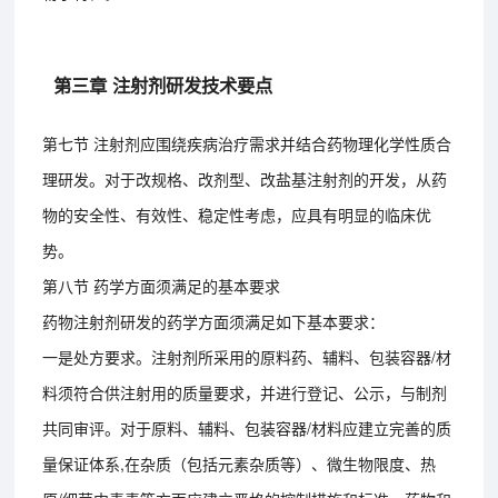
第三章 注射剂研发技术要点
第七节 注射剂应围绕疾病治疗需求并结合药物理化学性质合
理研发。对于改规格、改剂型、改盐基注射剂的开发，从药
物的安全性、有效性、稳定性考虑，应具有明显的临床优
势。
第八节 药学方面须满足的基本要求
药物注射剂研发的药学方面须满足如下基本要求：
一是处方要求。注射剂所采用的原料药、辅料、包装容器/材
料须符合供注射用的质量要求，并进行登记、公示，与制剂
共同审评。对于原料、辅料、包装容器/材料应建立完善的质
量保证体系,在杂质（包括元素杂质等）、微生物限度、热