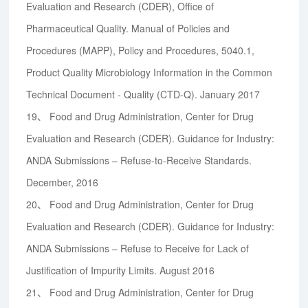
Evaluation and Research (CDER), Office of
Pharmaceutical Quality. Manual of Policies and
Procedures (MAPP), Policy and Procedures, 5040.1,
Product Quality Microbiology Information in the Common
Technical Document - Quality (CTD-Q). January 2017
19、
Food and Drug Administration, Center for Drug
Evaluation and Research (CDER). Guidance for Industry:
ANDA Submissions – Refuse-to-Receive Standards.
December, 2016
20、
Food and Drug Administration, Center for Drug
Evaluation and Research (CDER). Guidance for Industry:
ANDA Submissions – Refuse to Receive for Lack of
Justification of Impurity Limits. August 2016
21、
Food and Drug Administration, Center for Drug