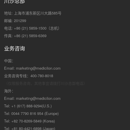
川沙总部
地址: 上海市浦东新区川大路585号
邮编: 201299
电话: +86 (21) 5859-1500（总机）
传真: +86 (21) 5859-6369
业务咨询
中国：
Email:
marketing@medicilon.com
业务咨询专线：400-780-8018
（仅限服务咨询，其他事宜请拨打川沙
总部电话）
海外：
Email:
marketing@medicilon.com
Tel: +1 (617) 888-9294(U.S.)
Tel: 0044 7790 816 954 (Europe)
Tel: +82 70-8269-5849 (Korea)
Tel: +81 80-4421-6898 (Japan)