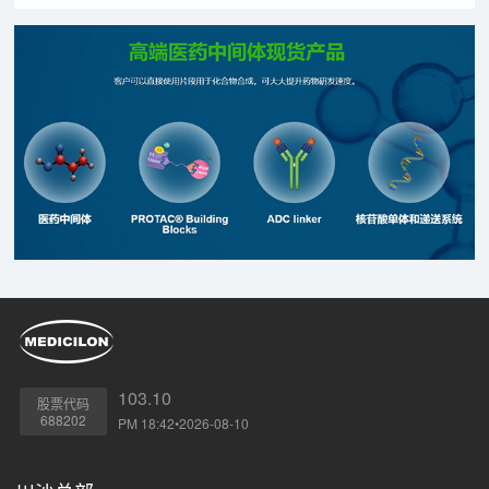
试验通知书》。
103.10
股票代码
688202
PM 18:42•2026-08-10