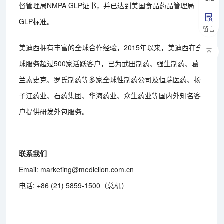
督管理局NMPA GLP证书，并已达到美国食品药品管理局
GLP标准。
留言
美迪西拥有丰富的全球合作经验，2015年以来，美迪西在全
球服务超过500家活跃客户，已为武田制药、强生制药、葛
兰素史克、罗氏制药等多家全球性制药公司及恒瑞医药、扬
子江药业、石药集团、华海药业、众生药业等国内外知名客
户提供研发外包服务。
联系我们
Email: marketing@medicilon.com.cn
电话: +86 (21) 5859-1500（总机）