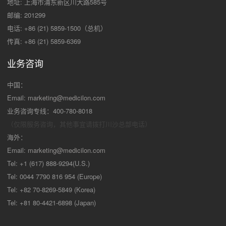
地址: 上海市浦东新区川大路585号
邮编: 201299
电话: +86 (21) 5859-1500（总机）
传真: +86 (21) 5859-6369
业务咨询
中国：
Email:
marketing@medicilon.com
业务咨询专线：400-780-8018
（仅限服务咨询，其他事宜请拨打川沙
总部电话）
海外：
Email:
marketing@medicilon.com
Tel: +1 (617) 888-9294(U.S.)
Tel: 0044 7790 816 954 (Europe)
Tel: +82 70-8269-5849 (Korea)
Tel: +81 80-4421-6898 (Japan)