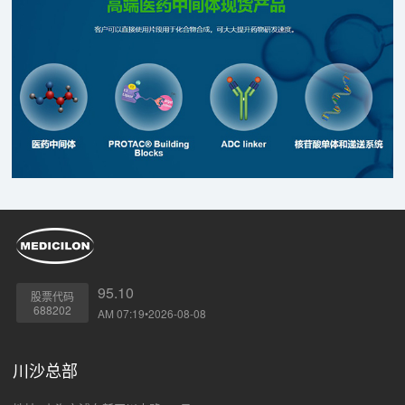
95.10
股票代码
688202
AM 07:19•2026-08-08
川沙总部