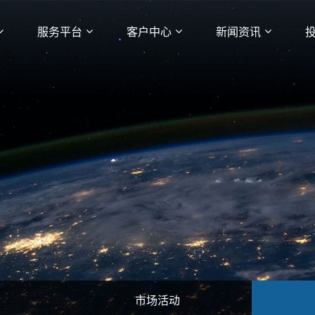
服务平台
客户中心
新闻资讯
市场活动