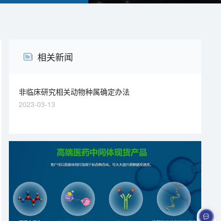
相关新闻
非临床研究相关动物种属确定办法
2023-03-13