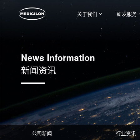
关于我们
研发服务
News Information
新闻资讯
公司新闻
行业资讯