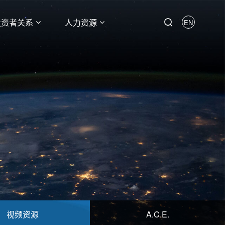
投资者关系
人力资源
EN
视频资源
A.C.E.