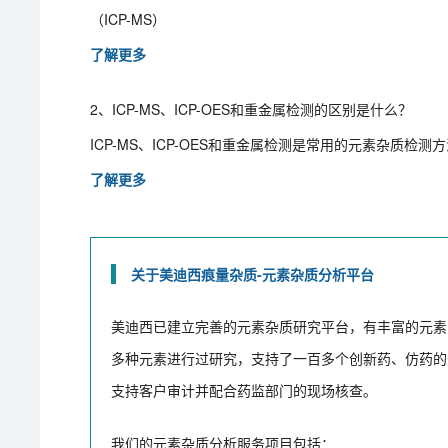
（ICP-MS）
了解更多
2、ICP-MS、ICP-OES和重金属检测的区别是什么？
ICP-MS、ICP-OES和重金属检测是常用的元素杂质
了解更多
关于美迪西痕量杂质-元素杂质分析平台
美迪西已建立完善的元素杂质研究平台，有丰富的元素
多种元素进行过研究，支持了一百多个创新药、仿药的
支持客户审计并配合药监部门的现场核查。
我们的元素杂质分析服务项目包括：