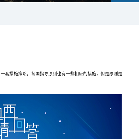
有一套措施策略，各国指导原则也有一些相应的措施，但是原则是