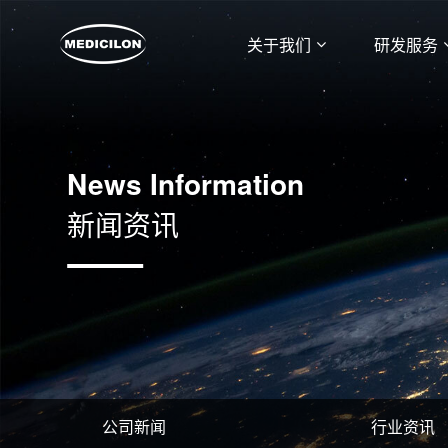
关于我们
研发服务
News Information
新闻资讯
公司新闻
行业资讯