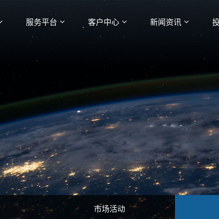
服务平台
客户中心
新闻资讯
市场活动