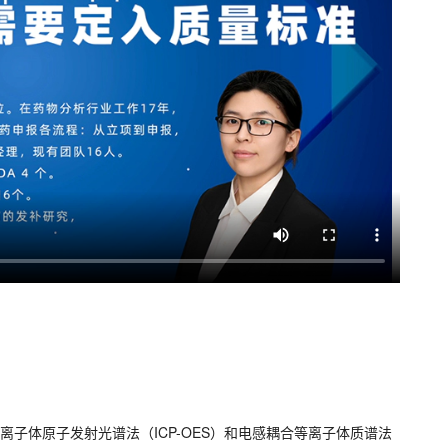
子体原子发射光谱法（ICP-OES）和电感耦合等离子体质谱法