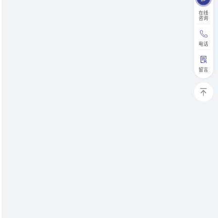
在线
咨询
电话
留言