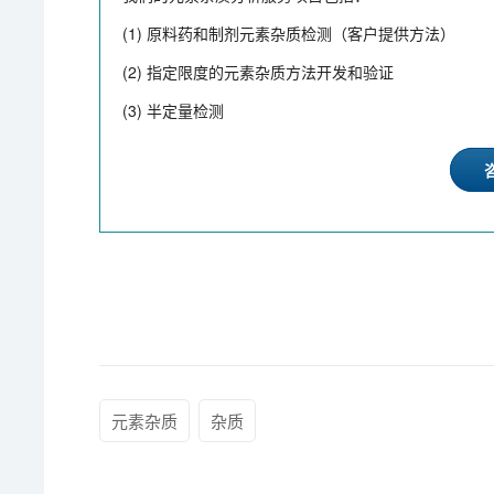
(1) 原料药和制剂元素杂质检测（客户提供方法）
(2) 指定限度的元素杂质方法开发和验证
(3) 半定量检测
元素杂质
杂质