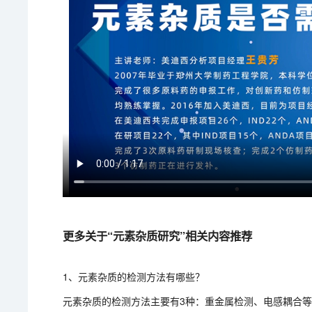
更多关于“元素杂质研究”相关内容推荐
1、元素杂质的检测方法有哪些？
元素杂质的检测方法主要有3种：重金属检测、电感耦合等离