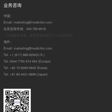
业务咨询
中国：
Email:
marketing@medicilon.com
业务咨询专线：400-780-8018
（仅限服务咨询，其他事宜请拨打川沙
总部电话）
海外：
Email:
marketing@medicilon.com
Tel: +1 (617) 888-9294(U.S.)
Tel: 0044 7790 816 954 (Europe)
Tel: +82 70-8269-5849 (Korea)
Tel: +81 80-4421-6898 (Japan)