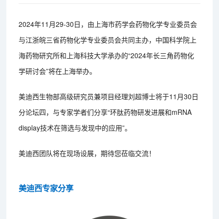
2024年11月29-30日，由上海市药学会药物化学专业委员会
与江浙皖三省药物化学专业委员会共同主办，中国科学院上
海药物研究所和上海科技大学承办的“2024年长三角药物化
学研讨会”将在上海举办。
美迪西生物部高级研究员兼项目经理刘超博士将于11月30日
分论坛四，与专家学者们分享“环肽药物研发进展和mRNA
display技术在筛选与发现中的应用”。
美迪西团队将在现场设展，期待您莅临交流！
美迪西专家分享