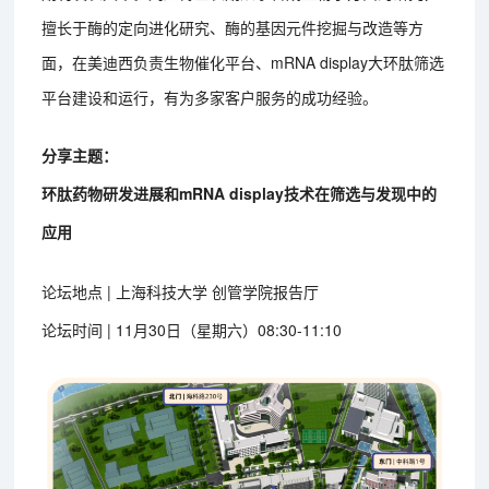
擅长于酶的定向进化研究、酶的基因元件挖掘与改造等方
面，在美迪西负责生物催化平台、mRNA display大环肽筛选
平台建设和运行，有为多家客户服务的成功经验。
分享主题：
环肽药物研发进展和mRNA display技术在筛选与发现中的
应用
论坛地点 | 上海科技大学 创管学院报告厅
论坛时间 | 11月30日（星期六）08:30-11:10