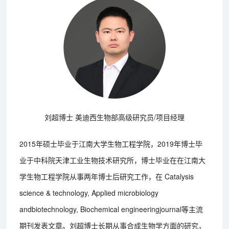
刘超博士 美迪西生物部高级研究员/项目经理
2015年硕士毕业于江南大学生物工程学院，2019年博士毕
业于中科院天津工业生物技术研究所，博士毕业在在江南大
学生物工程学院从事两年博士后研究工作，在 Catalysis
science & technology, Applied microbiology
andbiotechnology, Biochemical engineeringjournal等主流
期刊发表文章。刘超博士长期从事合成生物学方面的研究，