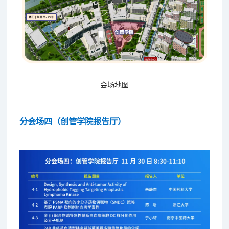
会场地图
分会场四（创管学院报告厅）