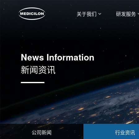
关于我们
研发服务
News Information
新闻资讯
公司新闻
行业资讯