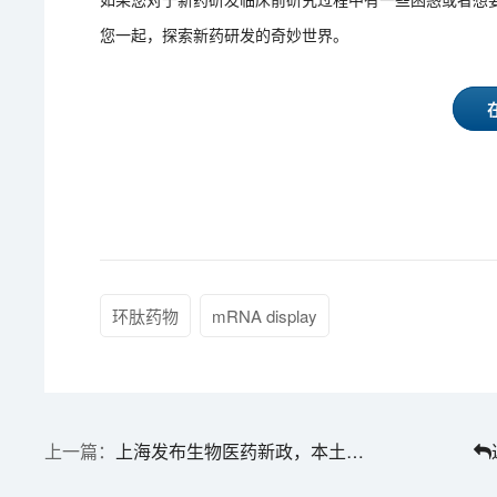
您一起，探索新药研发的奇妙世界。
环肽药物
mRNA display
上海发布生物医药新政，本土创新药企如何把握国际化“新风口”？