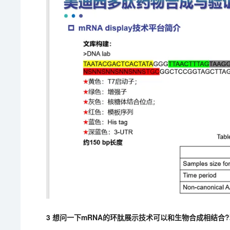
3 想问一下mRNA的环肽展示技术可以和生物合成相结合