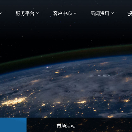
服务平台
客户中心
新闻资讯
市场活动