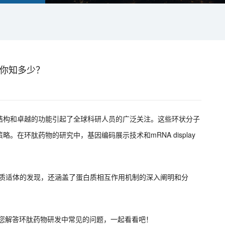
发你知多少？
结构和卓越的功能引起了全球科研人员的广泛关注。这些环状分子
在环肽药物的研究中，基因编码展示技术和mRNA display
和蛋白质适体的发现，还涵盖了蛋白质相互作用机制的深入阐明和分
为您解答环肽药物研发中常见的问题，一起看看吧！