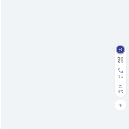
在线
咨询
电话
留言