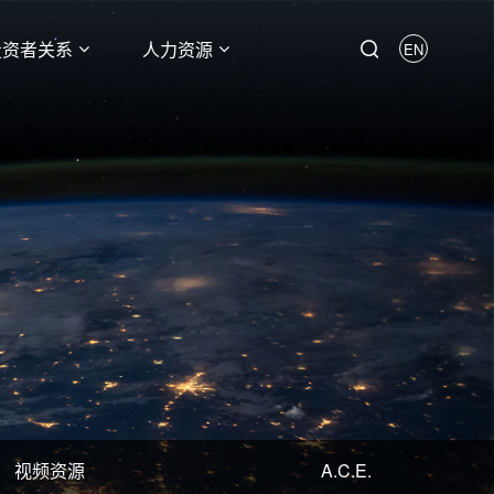
投资者关系
人力资源
EN
视频资源
A.C.E.