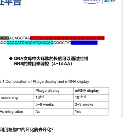
?利用植物中的环化酶去环化？