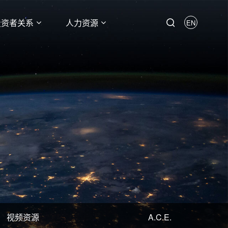
投资者关系
人力资源
EN
视频资源
A.C.E.