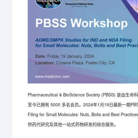
Pharmaceutical & BioScience Society 
至今已拥有 5000 多名会员。2024年1月19日最新一期PBSS Wor
Filing for Small Molecules: Nuts, Bolts a
供药代研究及其他一站式药物研发的综合服务。