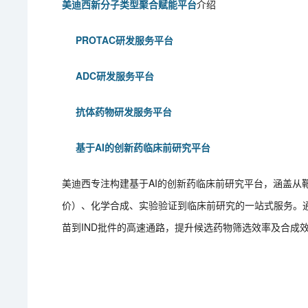
美迪西新分子类型聚合赋能平台
介绍
PROTAC研发服务平台
ADC研发服务平台
抗体药物研发服务平台
基于AI的创新药临床前研究平台
美迪西专注构建基于AI的创新药临床前研究平台，涵盖从
价）、化学合成、实验验证到临床前研究的一站式服务。通
苗到IND批件的高速通路，提升候选药物筛选效率及合成效