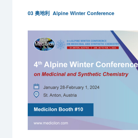
03 奥地利 Alpine Winter Conference