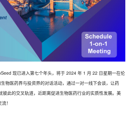
Seed 现已进入第七个年头，将于 2024 年 1 月 22 日星期一在伦
近距离的生物医药界与投资界的对话活动，通过一对一线下会谈，让药
铺就彼此的交叉轨道，近距离促进生物医药行业的实质性发展。美
交流！