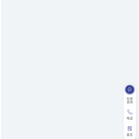
在线
咨询
电话
留言