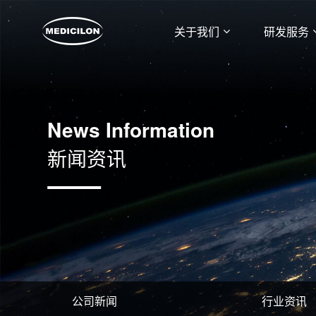
关于我们
研发服务
News Information
新闻资讯
公司新闻
行业资讯