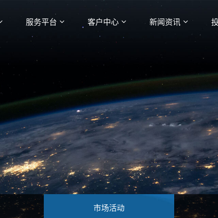
服务平台
客户中心
新闻资讯
市场活动