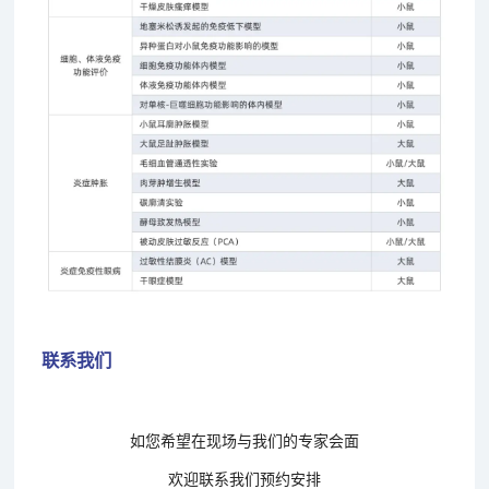
联系我们
如您希望在现场与我们的专家会面
欢迎联系我们预约安排