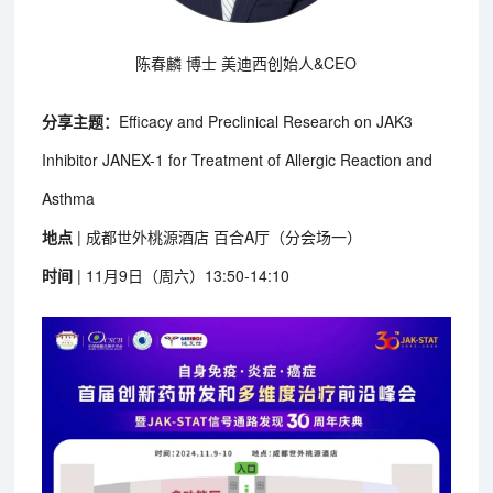
陈春麟 博士 美迪西创始人&CEO
分享主题：
Efficacy and Preclinical Research on JAK3
Inhibitor JANEX-1 for Treatment of Allergic Reaction and
Asthma
地点
| 成都世外桃源酒店 百合A厅（分会场一）
时间
| 11月9日（周六）13:50-14:10