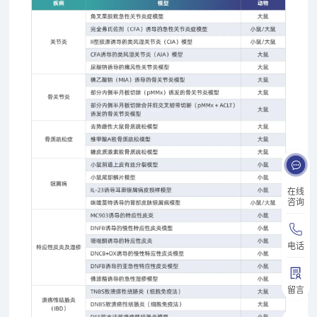
在线
咨询
电话
留言