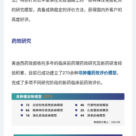
的研究模型，具备成熟稳定的评价方法，获得国内外客户的
高度好评。
药效研究
美迪西药效部依托多年的临床前药理药效研究及新药研发经
验积累，目前已成功建立了270余种
非肿瘤药效评价模型
，
完成了多项不同研究阶段的新药临床前药效评价。