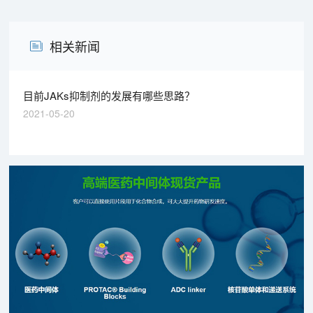
相关新闻
目前JAKs抑制剂的发展有哪些思路？
2021-05-20