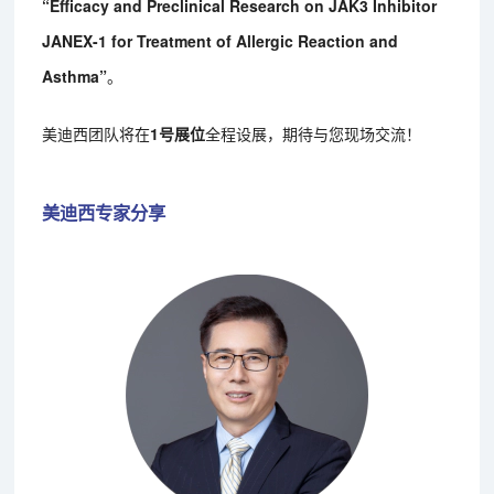
“Efficacy and Preclinical Research on JAK3 Inhibitor
JANEX-1 for Treatment of Allergic Reaction and
Asthma”
。
美迪西团队将在
1号展位
全程设展，期待与您现场交流！
美迪西专家分享