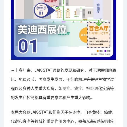
三十多年来，JAK-STAT通路的发现和研究，对于理解细胞通
讯、免疫调节、肿瘤发生发展，干细胞机理等关键生物学过
程以及多种人类重大疾病，如炎症、癌症、神经退化疾病等
的发生和控制都具有重要意义和产生重大影响。
本届大会以JAK-STAT和细胞因子在炎症、自身免疫、癌症、
代谢和衰老等领域的重要作用为中心，覆盖从基础科研到疾