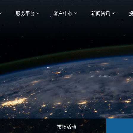
服务平台
客户中心
新闻资讯
市场活动