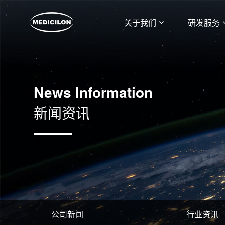
关于我们
研发服务
News Information
新闻资讯
公司新闻
行业资讯