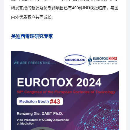
研发完成的新药及仿制药项目已有490件IND获批临床，与国
内外优质客户共同成长。
美迪西毒理研究专家