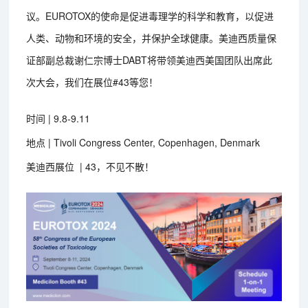
议。EUROTOX的使命是促进毒理学的科学和教育，以促进
人类、动物和环境的安全，并保护全球健康。美迪西质量保
证部副总裁谢仁宗博士DABT将带领美迪西美国团队出席此
次大会，我们在展位#43等您！
时间 | 9.8-9.11
地点 | Tivoli Congress Center, Copenhagen, Denmark
美迪西展位 | 43，不见不散！