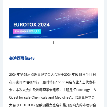
1
美迪西展位#43
2024年第58届欧洲毒理学会大会将于2024年9月8日至11日
在丹麦哥本哈根举行，届时将有15000余名专业人士代表参
会，本次大会由欧洲毒理学会组织，主题是“Toxicology – A
Quest for safe Chemicals and Medicines"。欧洲毒理学会
大会 (EUROTOX) 是欧洲最负盛名和最具影响力的毒理学会