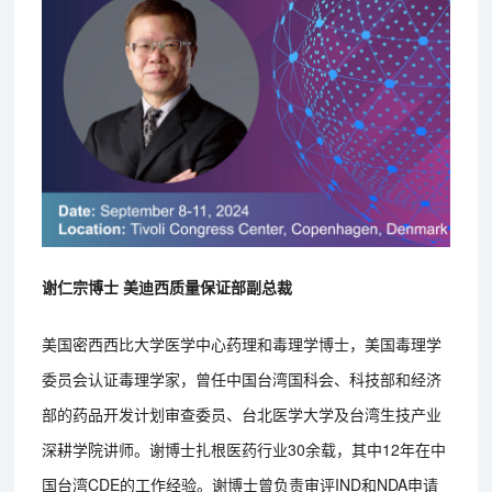
谢仁宗博士 美迪西质量保证部副总裁
美国密西西比大学医学中心药理和毒理学博士，美国毒理学
委员会认证毒理学家，曾任中国台湾国科会、科技部和经济
部的药品开发计划审查委员、台北医学大学及台湾生技产业
深耕学院讲师。谢博士扎根医药行业30余载，其中12年在中
国台湾CDE的工作经验。谢博士曾负责审评IND和NDA申请