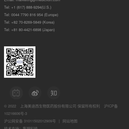
Tel: +1 (617) 888-9294(U.S.)
Tel: 0044 7790 816 954 (Europe)
Tel: +82 70-8269-5849 (Korea)
Tel: +81 80-4421-6898 (Japan)
© 2022
上海美迪西生物医药股份有限公司
保留所有权利
沪ICP备
10216606号-3
沪公网安备 31011502012909号
|
网站地图
技术支持：集锦科技