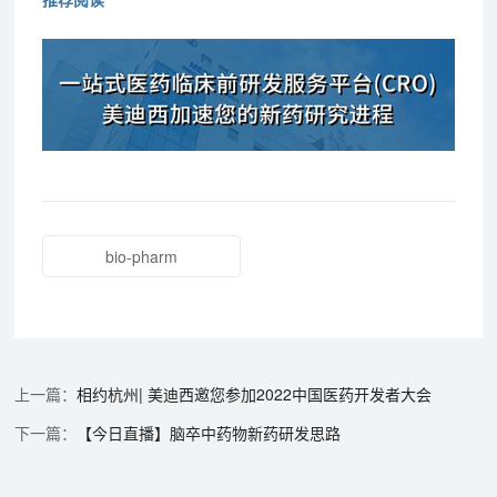
bio-pharm
相约杭州| 美迪西邀您参加2022中国医药开发者大会
【今日直播】脑卒中药物新药研发思路