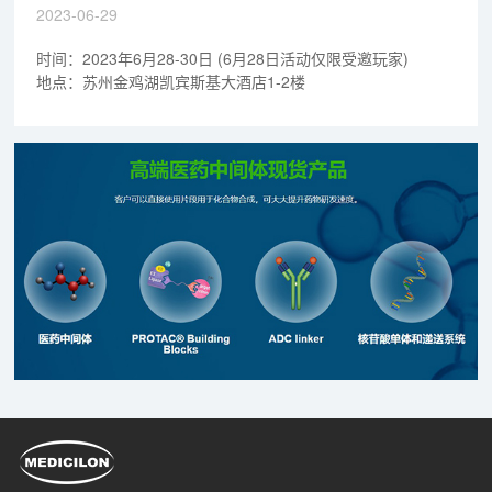
2023-06-29
时间：2023年6月28-30日 (6月28日活动仅限受邀玩家)
地点：苏州金鸡湖凯宾斯基大酒店1-2楼