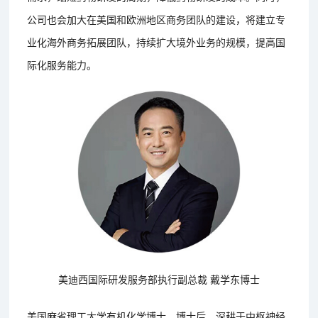
公司也会加大在美国和欧洲地区商务团队的建设，将建立专
业化海外商务拓展团队，持续扩大境外业务的规模，提高国
际化服务能力。
美迪西国际研发服务部执行副总裁 戴学东博士
美国麻省理工大学有机化学博士，博士后，深耕于中枢神经