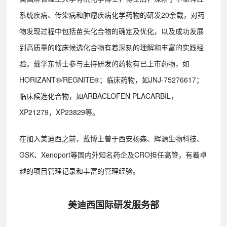
系统疾病、传染病和肿瘤疾病化学药物的研发20余载，对药
物发现过程中包括苗头化合物的确定及优化，以及成功发展
到高质量的临床候选化合物有着深刻的理解和丰富的实践经
验。戴学东博士参与主持研发的药物有已上市药物，如
HORIZANT®/REGNITE®；临床药物，如JNJ-75276617；
临床候选化合物，如ARBACLOFEN PLACARBIL，
XP21279，XP23829等。
在加入美迪西之前，戴博士曾于西安杨森、辉源生物科技、
GSK、Xenoport等国内外知名药企及CRO担任高管，有着卓
越的项目管理记录和丰富的管理经验。
美迪西国际研发服务部