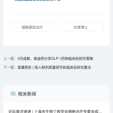
细胞基因治疗
杜建博士
3月成都，美迪西分享GLP-1药物临床前研究策略
直播预告 | 吸入制剂质量研究和临床前研究要点
相关新闻
论坛盛况速递 | 上海市生物工程学会细胞治疗专委会成立