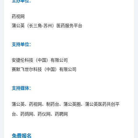
主办单位：
药视网
蒲公英（长三角-苏州）医药服务平台
支持单位：
安捷伦科技（中国）有限公司
赛默飞世尔科技（中国）有限公司
支持媒体：
蒲公英、药视网、制药台、蒲公英圈、蒲公英医药共创平
台、药鸽网、药仪网、药聘网
免费报名