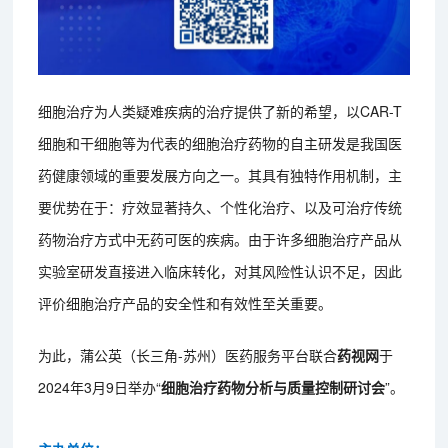
细胞治疗为人类疑难疾病的治疗提供了新的希望，以CAR-T
细胞和干细胞等为代表的细胞治疗药物的自主研发是我国医
药健康领域的重要发展方向之一。其具有独特作用机制，主
要优势在于：疗效显著持久、个性化治疗、以及可治疗传统
药物治疗方式中无药可医的疾病。由于许多细胞治疗产品从
实验室研发直接进入临床转化，对其风险性认识不足，因此
评价细胞治疗产品的安全性和有效性至关重要。
为此，蒲公英（长三角-苏州）医药服务平台联合
药视网
于
2024年3月9日举办“
细胞治疗药物分析与质量控制研讨会
”。