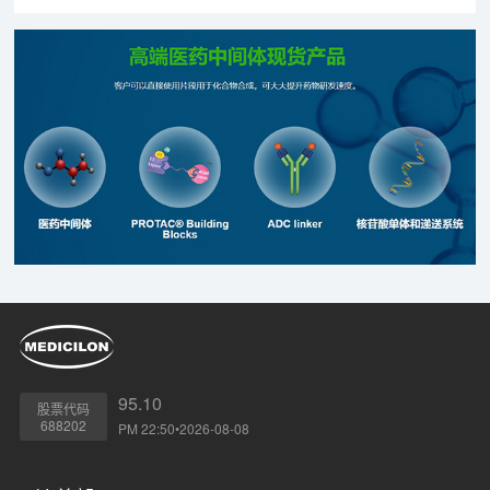
95.10
股票代码
688202
PM 22:50•2026-08-08