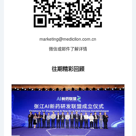
marketing@medicilon.com.cn
微信或邮件了解详情
往期精彩回顾