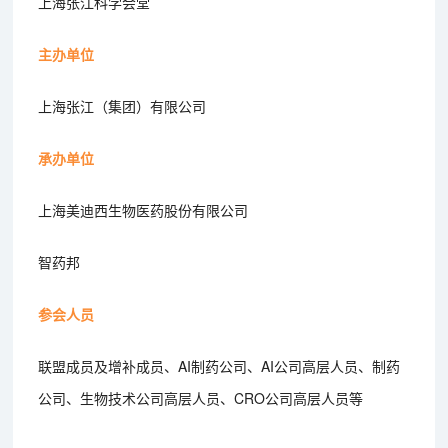
上海张江科学会堂
主办单位
上海张江（集团）有限公司
承办单位
上海美迪西生物医药股份有限公司
智药邦
参会人员
联盟成员及增补成员、AI制药公司、AI公司高层人员、制药
公司、生物技术公司高层人员、CRO公司高层人员等