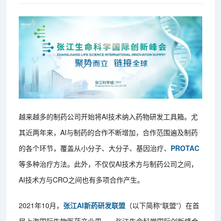
越来越多的制药公司开始将AI技术纳入药物研发工具箱。尤
其近两年来，AI与制药的合作不断增加，合作范围遍及制药
的各个环节，覆盖从小分子、大分子、基因治疗、
PROTAC
等多种治疗方法。此外，不仅仅AI技术方与制药公司之间，
AI技术方与CRO之间也有多项合作产生。
2021年10月，
张江AI新药研发联盟
（以下简称“联盟”）在首