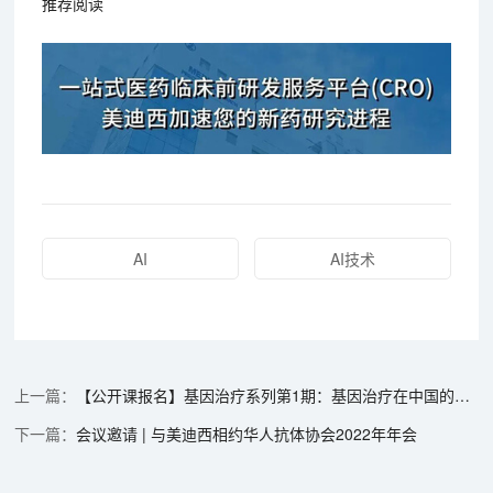
推荐阅读
AI
AI技术
【公开课报名】基因治疗系列第1期：基因治疗在中国的机遇和挑战
会议邀请 | 与美迪西相约华人抗体协会2022年年会