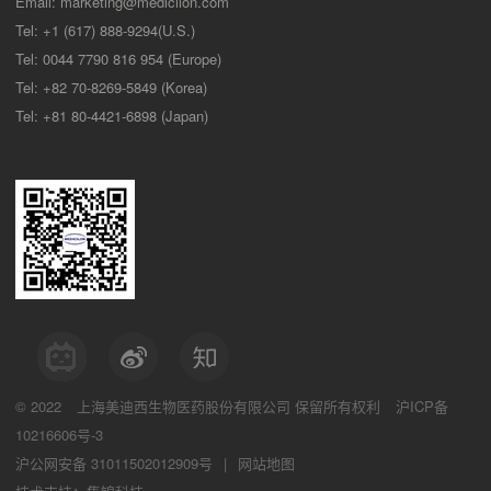
Email:
marketing@medicilon.com
Tel: +1 (617) 888-9294(U.S.)
Tel: 0044 7790 816 954 (Europe)
Tel: +82 70-8269-5849 (Korea)
Tel: +81 80-4421-6898 (Japan)
© 2022
上海美迪西生物医药股份有限公司
保留所有权利
沪ICP备
10216606号-3
沪公网安备 31011502012909号
|
网站地图