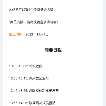
2.成员可以有5个免费参会名额
*席位有限，请尽快锁定演讲机会！
截止时间：
2022年11月4日
简要日程
13:30-13:35: 论坛致辞
13:35-13:45: AI承载区发布
13:45-13:55: AI联盟创新成果发布
13:55-14:05: 联盟增补成员授牌