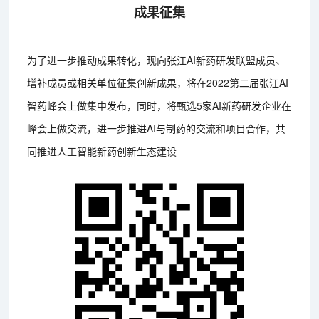
成果征集
为了进一步推动成果转化，现向张江AI新药研发联盟成员、
增补成员或相关单位征集创新成果，将在2022第二届张江AI
智药峰会上做集中发布，同时，将甄选5家AI新药研发企业在
峰会上做交流，进一步推进AI与制药的交流和项目合作，共
同推进人工智能新药创新生态建设