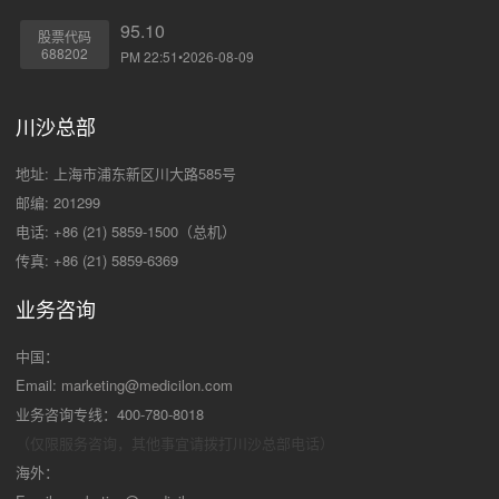
95.10
股票代码
688202
PM 22:51•2026-08-09
川沙总部
地址: 上海市浦东新区川大路585号
邮编: 201299
电话: +86 (21) 5859-1500（总机）
传真: +86 (21) 5859-6369
业务咨询
中国：
Email:
marketing@medicilon.com
业务咨询专线：400-780-8018
（仅限服务咨询，其他事宜请拨打川沙
总部电话）
海外：