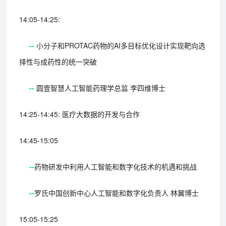
14:05-14:25:
--
小分子和PROTAC药物的AI多目标优化设计实现靶向选
择性与成药性的统一突破
--
圆壹智慧人工智能药理学总监 李四维博士
14:25-14:45: 医疗大数据的开发与合作
14:45-15:05
--
药物研发中利用人工智能和数字化技术的机遇和挑战
--
罗氏中国创新中心人工智能和数字化负责人 林翼博士
15:05-15:25