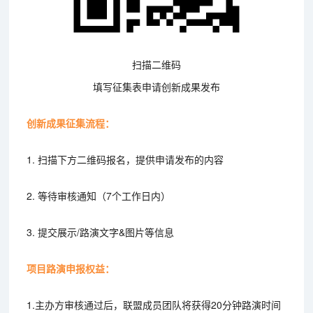
扫描二维码
填写征集表申请创新成果发布
创新成果征集流程：
1. 扫描下方二维码报名，提供申请发布的内容
2. 等待审核通知（7个工作日内）
3. 提交展示/路演文字&图片等信息
项目路演申报权益：
1.主办方审核通过后，联盟成员团队将获得20分钟路演时间