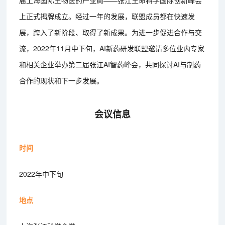
届上海国际生物医药产业周——张江生命科学国际创新峰会
上正式揭牌成立。经过一年的发展，联盟成员都在快速发
展，跨入了新阶段、取得了新成果。为进一步促进合作与交
流，2022年11月中下旬，AI新药研发联盟邀请多位业内专家
和相关企业举办第二届张江AI智药峰会，共同探讨AI与制药
合作的现状和下一步发展。
会议信息
时间
2022年中下旬
地点