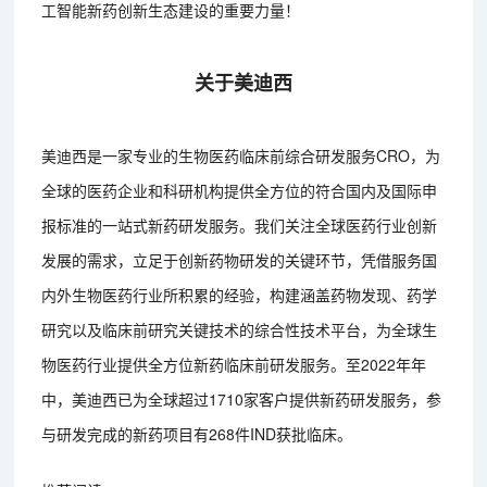
工智能新药创新生态建设的重要力量！
关于美迪西
美迪西是一家专业的生物医药临床前综合研发服务CRO，为
全球的医药企业和科研机构提供全方位的符合国内及国际申
报标准的一站式新药研发服务。我们关注全球医药行业创新
发展的需求，立足于创新药物研发的关键环节，凭借服务国
内外生物医药行业所积累的经验，构建涵盖药物发现、药学
研究以及临床前研究关键技术的综合性技术平台，为全球生
物医药行业提供全方位新药临床前研发服务。至2022年年
中，美迪西已为全球超过1710家客户提供新药研发服务，参
与研发完成的新药项目有268件IND获批临床。