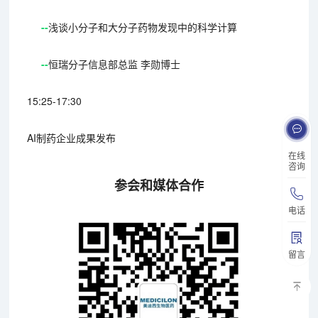
--
浅谈小分子和大分子药物发现中的科学计算
--
恒瑞分子信息部总监 李勋博士
15:25-17:30
AI制药企业成果发布
在线
咨询
参会和媒体合作
电话
留言