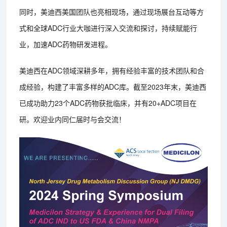
同时，美迪西美国团队也亮相现场，通过现场展台互动等方
式和全球ADC行业大咖进行深入交流和探讨，持续赋能行
业，加速ADC药物研发进程。
美迪西在ADC领域深耕多年，拥有经验丰富的技术团队和合
成经验，构建了丰富多样的ADC库。截至2023年末，美迪西
已成功助力23个ADC药物获批临床，并有20+ADC项目在
研。欢迎业内同仁届时与会交流！