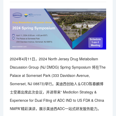
2024年4月11日，2024 North Jersey Drug Metabolism
Discussion Group (NJ DMDG) Spring Symposium 将在The
Palace at Somerset Park (333 Davidson Avenue,
Somerset, NJ 08873)举行。美迪西创始人＆CEO陈春麟博
士受邀出席此次会议，并进带来“ Medicilon Strategy &
Experience for Dual Filing of ADC IND to US FDA & China
NMPA”精彩演讲，展示美迪西ADC一站式研发服务能力。