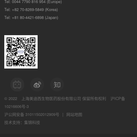
Tel: 0044 7790 816 954 (Europe)
Tel: +82 70-8269-5849 (Korea)
Tel: +81 80-4421-6898 (Japan)
© 2022
上海美迪西生物医药股份有限公司
保留所有权利
沪ICP备
10216606号-3
沪公网安备 31011502012909号
|
网站地图
技术支持：集锦科技