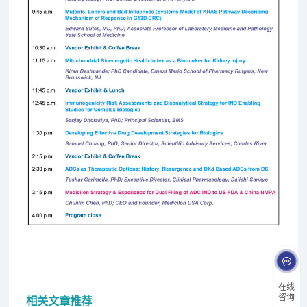
在线
咨询
相关文章推荐