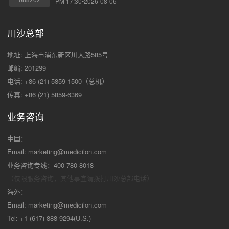
PM 17:30•2026-08-06
川沙总部
地址: 上海市浦东新区川大路585号
邮编: 201299
电话: +86 (21) 5859-1500（总机）
传真: +86 (21) 5859-6369
业务咨询
中国：
Email:
marketing@medicilon.com
业务咨询专线：400-780-8018
（仅限服务咨询，其他事宜请拨打川沙
总部电话）
海外：
Email:
marketing@medicilon.com
Tel: +1 (617) 888-9294(U.S.)