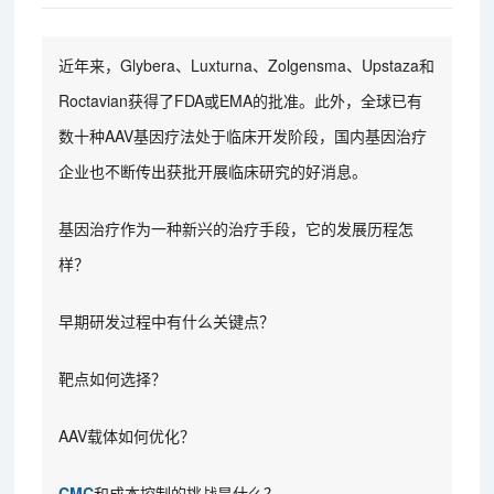
近年来，Glybera、Luxturna、Zolgensma、Upstaza和
Roctavian获得了FDA或EMA的批准。此外，全球已有
数十种AAV基因疗法处于临床开发阶段，国内基因治疗
企业也不断传出获批开展临床研究的好消息。
基因治疗作为一种新兴的治疗手段，它的发展历程怎
样？
早期研发过程中有什么关键点？
靶点如何选择？
AAV载体如何优化？
CMC
和成本控制的挑战是什么？