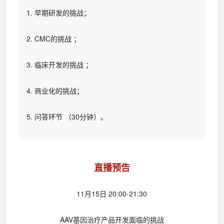
1. 早期研发的挑战；
2. CMC的挑战 ；
3. 临床开发的挑战 ；
4. 商业化的挑战；
5. 问答环节 （30分钟）。
直播预告
11月15日 20:00-21:30
AAV基因治疗产品开发面临的挑战