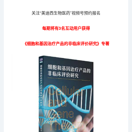
关注“美迪西生物医药”视频号预约报名
每期将有3名互动用户获得
《细胞和基因治疗产品的非临床评价研究》专著