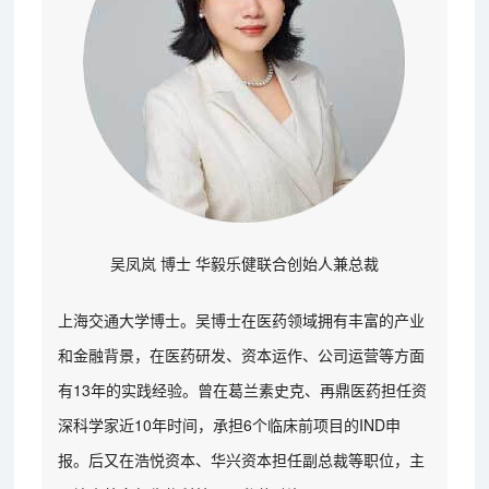
吴凤岚 博士 华毅乐健联合创始人兼总裁
上海交通大学博士。吴博士在医药领域拥有丰富的产业
和金融背景，在医药研发、资本运作、公司运营等方面
有13年的实践经验。曾在葛兰素史克、再鼎医药担任资
深科学家近10年时间，承担6个临床前项目的IND申
报。后又在浩悦资本、华兴资本担任副总裁等职位，主