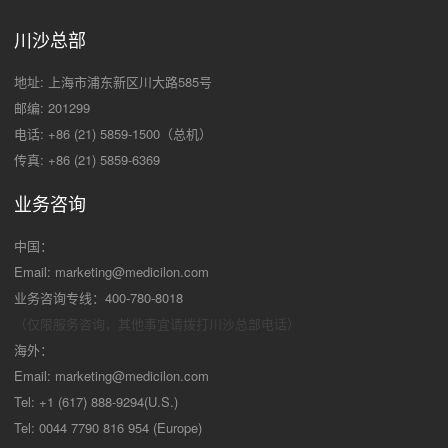
川沙总部
地址: 上海市浦东新区川大路585号
邮编: 201299
电话: +86 (21) 5859-1500（总机）
传真: +86 (21) 5859-6369
业务咨询
中国：
Email:
marketing@medicilon.com
业务咨询专线：400-780-8018
（仅限服务咨询，其他事宜请拨打川沙
总部电话）
海外：
Email:
marketing@medicilon.com
Tel: +1 (617) 888-9294(U.S.)
Tel: 0044 7790 816 954 (Europe)