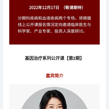
基因治疗系列公开课【第2期】
嘉宾简介