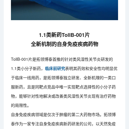
1.1类新药TollB-001片
全新机制的自身免疫疾病药物
TollB-001片是拓领博泰首推的针对类风湿性关节炎研发的
1.1类小分子新药，
临床前研究
表明其药效和安全性均明显优
于临床一线用药，是拓领博泰独立研发、全新机理的一类口
服新药，且是同靶点竞品中唯一实现靶点选择性的小分子药
物，能够针对性地解决或改善类风湿性关节炎现有治疗药物
的局限性。
自身免疫疾病领域是仅次于肿瘤的第二大药物市场。拓领博
泰作为一家专注自身免疫疾病新药研发的公司，以天然免疫