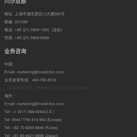
川沙总部
地址: 上海市浦东新区川大路585号
邮编: 201299
电话: +86 (21) 5859-1500（总机）
传真: +86 (21) 5859-6369
业务咨询
中国：
Email:
marketing@medicilon.com
业务咨询专线：400-780-8018
（仅限服务咨询，其他事宜请拨打川沙
总部电话）
海外：
Email:
marketing@medicilon.com
Tel: +1 (617) 888-9294(U.S.)
Tel: 0044 7790 816 954 (Europe)
Tel: +82 70-8269-5849 (Korea)
Tel: +81 80-4421-6898 (Japan)