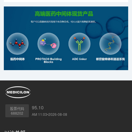
规和指导原则要求开展研究工作。
95.10
股票代码
688202
AM 11:03•2026-08-08