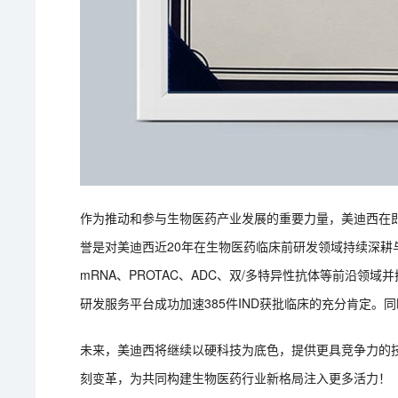
作为推动和参与生物医药产业发展的重要力量，美迪西在
誉是对美迪西近20年在生物医药临床前研发领域持续深
mRNA、PROTAC、ADC、双/多特异性抗体等前沿
研发服务平台成功加速385件IND获批临床的充分肯定
未来，美迪西将继续以硬科技为底色，提供更具竞争力的
刻变革，为共同构建生物医药行业新格局注入更多活力！