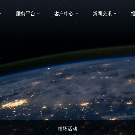
服务平台
客户中心
新闻资讯
市场活动