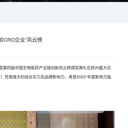
前CRO企业”风云榜
会暨第四届中国生物医药产业链创新风云榜颁奖典礼在杭州盛大召
）凭借强大的综合实力及品牌影响力，再登2023“年度影响力临