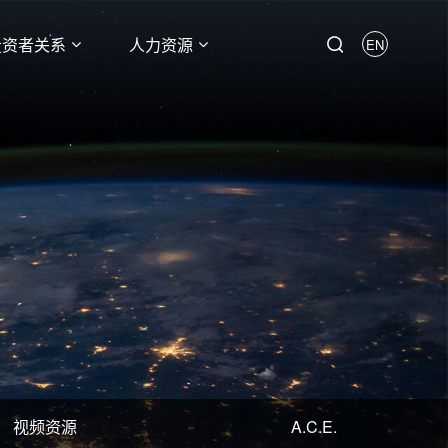
投资者关系
人力资源
EN
视频资源
A.C.E.