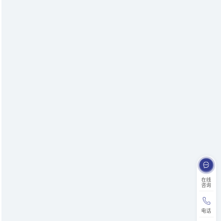
在线
咨询
电话