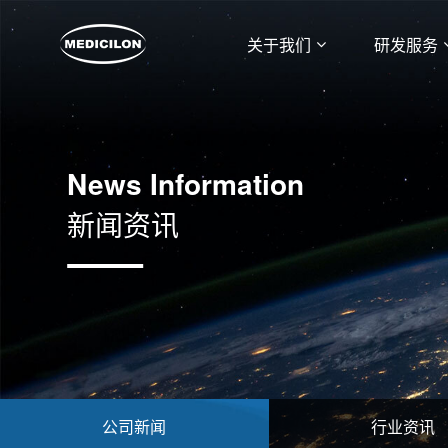
关于我们
研发服务
News Information
新闻资讯
公司新闻
行业资讯