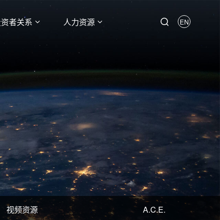
投资者关系
人力资源
EN
视频资源
A.C.E.