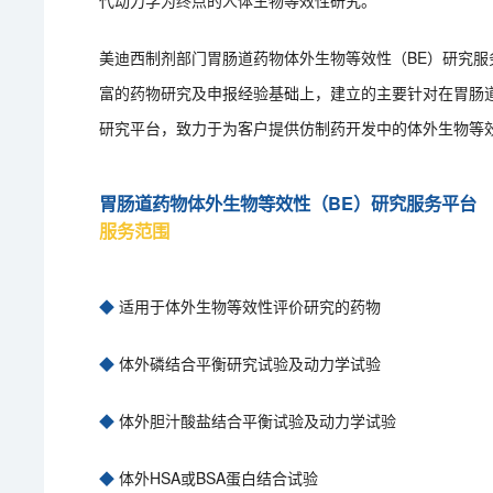
代动力学为终点的人体生物等效性研究。
美迪西制剂部门胃肠道药物体外生物等效性（BE）研究
富的药物研究及申报经验基础上，建立的主要针对在胃肠
研究平台，致力于为客户提供仿制药开发中的体外生物等
胃肠道药物体外生物等效性（BE）研究服务平台
服务范围
◆
适用于体外生物等效性评价研究的药物
◆
体外磷结合平衡研究试验及动力学试验
◆
体外胆汁酸盐结合平衡试验及动力学试验
◆
体外HSA或BSA蛋白结合试验