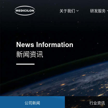
关于我们
研发服务
News Information
新闻资讯
公司新闻
行业资讯