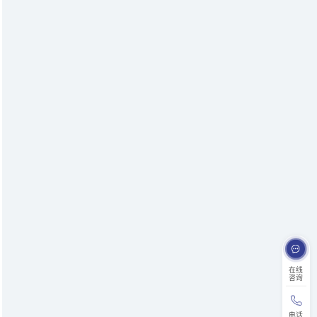
在线
咨询
电话