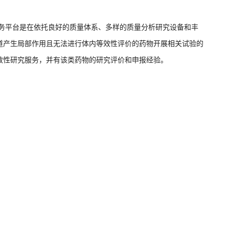
服务平台是在依托良好的质量体系、多样的质量分析研究设备和丰
道产生局部作用且无法进行体内等效性评价的药物开展相关试验的
效性研究服务，并有该类药物的研究评价和申报经验。