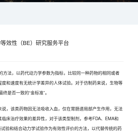
等效性（BE）研究服务平台
究的方法，以药代动力学参数为指标，比较同一种药物的相同或者
程度和速度有无统计学差异的人体试验。对于仿制药来说，生物等
最终是否一致的“金标准”。
来说，该类药物因无法吸收入血，仅在胃肠道局部产生作用，无法
临床治疗效果的差异性，对于该类型制剂，参考FDA、EMA和
衡试验和结合动力学试验作为有效性评价的方法，以代替传统的药