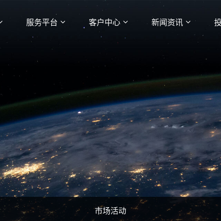
服务平台
客户中心
新闻资讯
市场活动