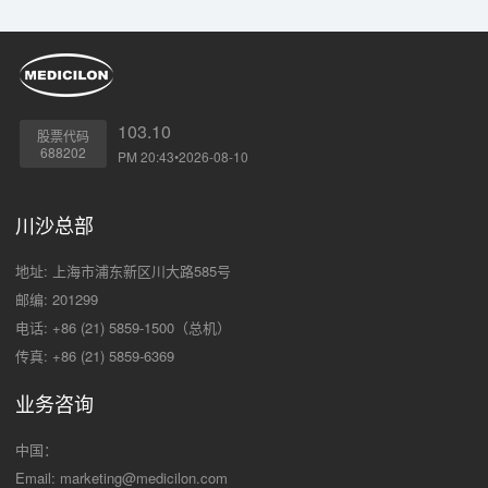
103.10
股票代码
688202
PM 20:43•2026-08-10
川沙总部
地址: 上海市浦东新区川大路585号
邮编: 201299
电话: +86 (21) 5859-1500（总机）
传真: +86 (21) 5859-6369
业务咨询
中国：
Email:
marketing@medicilon.com