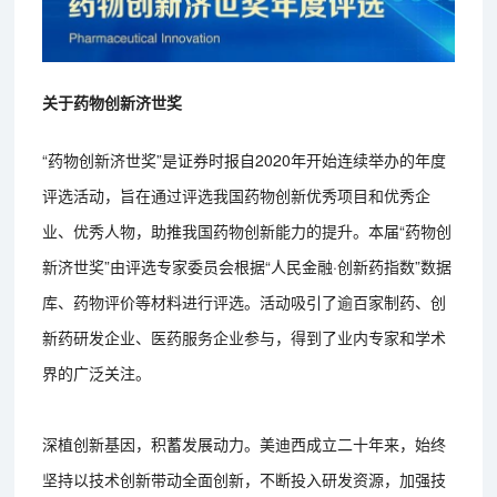
关于药物创新济世奖
“药物创新济世奖”是证券时报自2020年开始连续举办的年度
评选活动，旨在通过评选我国药物创新优秀项目和优秀企
业、优秀人物，助推我国药物创新能力的提升。本届“药物创
新济世奖”由评选专家委员会根据“人民金融·创新药指数”数据
库、药物评价等材料进行评选。活动吸引了逾百家制药、创
新药研发企业、医药服务企业参与，得到了业内专家和学术
界的广泛关注。
深植创新基因，积蓄发展动力。美迪西成立二十年来，始终
坚持以技术创新带动全面创新，不断投入研发资源，加强技