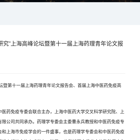
新药研究”上海高峰论坛暨第十一届上海药理青年论文报
坛暨第十一届上海药理青年论文报告会、首届上海中医药免疫高
中医药免疫专委会联合主办，上海中医药大学交叉科学研究院、上
有限公司共同承办。药理学专委会主委曹永兵教授和中医药免疫专
会和上海市免疫学会的一件盛事，也是药理学专委会和中医药免疫