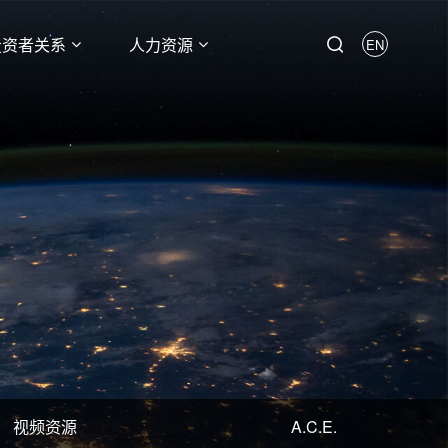
投资者关系
人力资源
EN
视频资源
A.C.E.