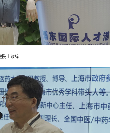
健院士致辞