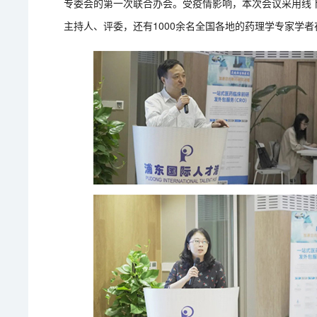
专委会的第一次联合办会。受疫情影响，本次会议采用线
主持人、评委，还有
1000
余名全国各地的药理学专家学者