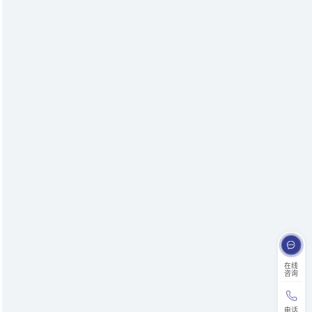
在线
咨询
电话