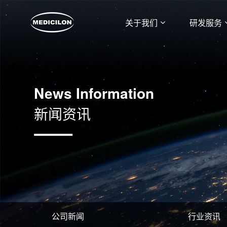
关于我们
研发服务
News Information
新闻资讯
公司新闻
行业资讯