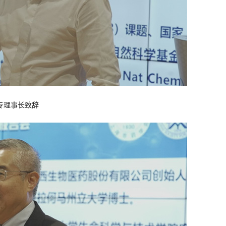
专理事长致辞