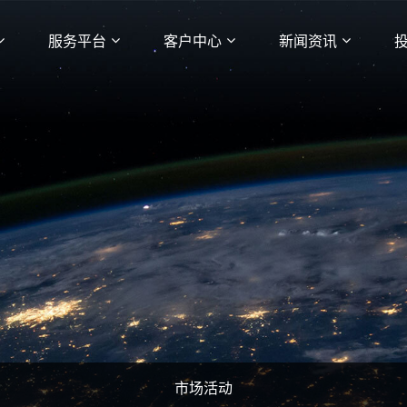
服务平台
客户中心
新闻资讯
市场活动