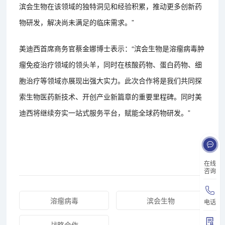
滨会生物在该领域的独特洞见和经验积累，推动更多创新药
物研发，解决尚未满足的临床需求。”
美迪西首席商务官蔡金娜博士表示：“滨会生物是溶瘤病毒肿
瘤免疫治疗领域的领头羊，同时在核酸药物、蛋白药物、细
胞治疗等领域亦展现出强大实力。此次合作将是我们共同探
索生物医药新技术、开创产业新篇章的重要里程碑。同时美
迪西将继续夯实一站式服务平台，赋能全球药物研发。”
在线
咨询
溶瘤病毒
滨会生物
电话
战略合作