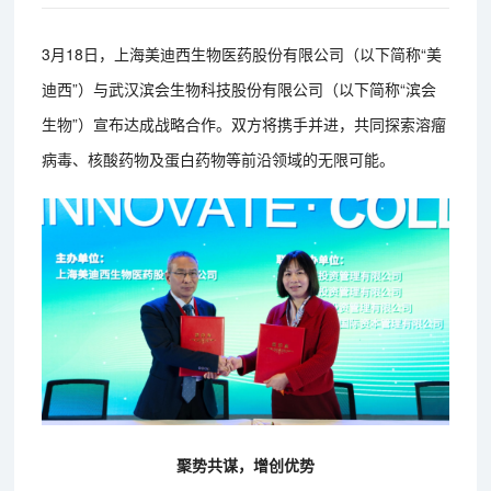
3月18日，上海美迪西生物医药股份有限公司（以下简称“美
迪西”）与武汉滨会生物科技股份有限公司（以下简称“滨会
生物”）宣布达成战略合作。双方将携手并进，共同探索溶瘤
病毒、核酸药物及蛋白药物等前沿领域的无限可能。
聚势共谋，增创优势