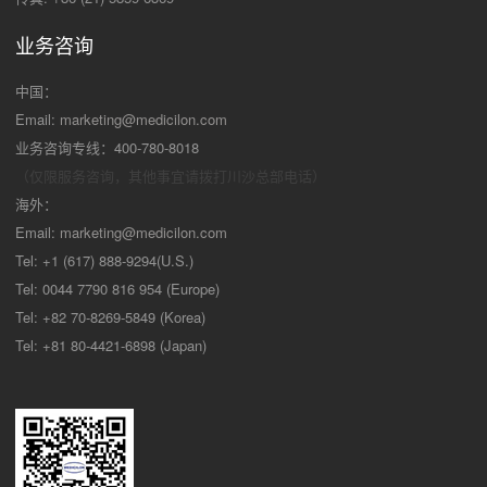
业务咨询
中国：
Email:
marketing@medicilon.com
业务咨询专线：400-780-8018
（仅限服务咨询，其他事宜请拨打川沙
总部电话）
海外：
Email:
marketing@medicilon.com
Tel: +1 (617) 888-9294(U.S.)
Tel: 0044 7790 816 954 (Europe)
Tel: +82 70-8269-5849 (Korea)
Tel: +81 80-4421-6898 (Japan)